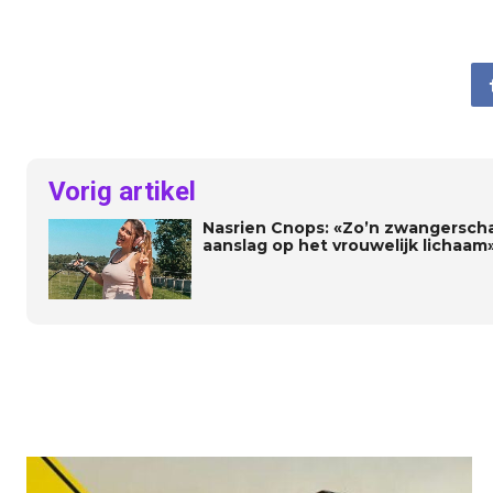
Vorig artikel
Nasrien Cnops: «Zo’n zwangerscha
aanslag op het vrouwelijk lichaam