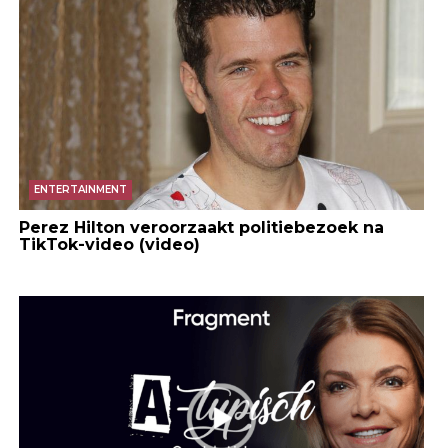
ENTERTAINMENT
Perez Hilton veroorzaakt politiebezoek na
TikTok-video (video)