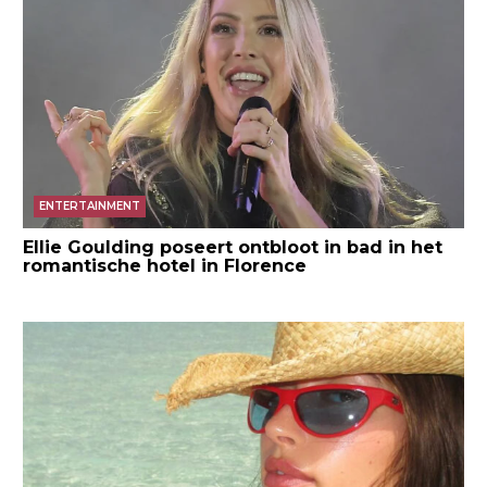
ENTERTAINMENT
Ellie Goulding poseert ontbloot in bad in het
romantische hotel in Florence