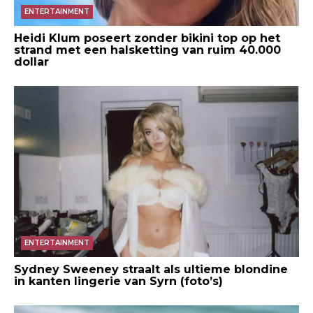
ENTERTAINMENT
Heidi Klum poseert zonder bikini top op het
strand met een halsketting van ruim 40.000
dollar
ENTERTAINMENT
Sydney Sweeney straalt als ultieme blondine
in kanten lingerie van Syrn (foto’s)