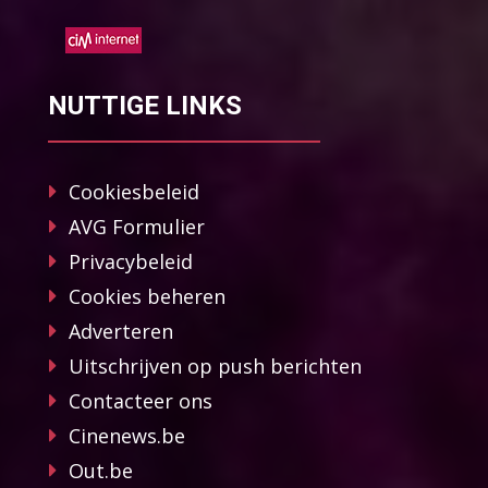
NUTTIGE LINKS
Cookiesbeleid
AVG Formulier
Privacybeleid
Cookies beheren
Adverteren
Uitschrijven op push berichten
Contacteer ons
Cinenews.be
Out.be