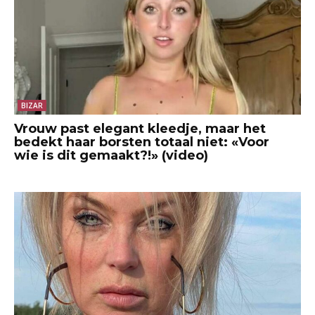
BIZAR
Vrouw past elegant kleedje, maar het
bedekt haar borsten totaal niet: «Voor
wie is dit gemaakt?!» (video)