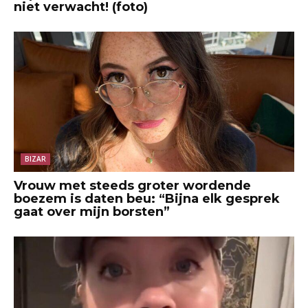
niet verwacht! (foto)
BIZAR
Vrouw met steeds groter wordende
boezem is daten beu: “Bijna elk gesprek
gaat over mijn borsten”