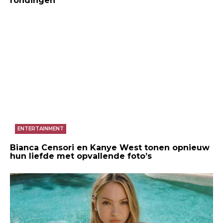
rondingen’
ENTERTAINMENT
Bianca Censori en Kanye West tonen opnieuw
hun liefde met opvallende foto’s