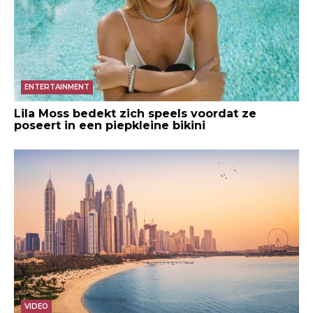
ENTERTAINMENT
Lila Moss bedekt zich speels voordat ze
poseert in een piepkleine bikini
VIDEO