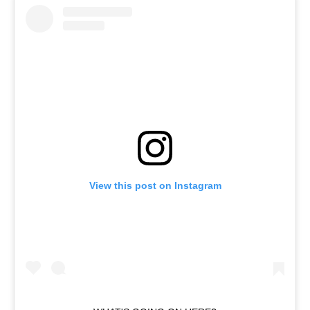
View this post on Instagram