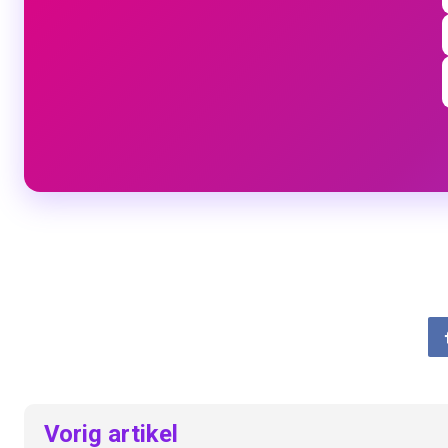
Vorig artikel