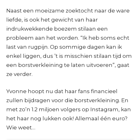
Naast een moeizame zoektocht naar de ware
liefde, is ook het gewicht van haar
indrukwekkende boezem stilaan een
probleem aan het worden. “Ik heb soms echt
last van rugpijn. Op sommige dagen kan ik
enkel liggen, dus ’t is misschien stilaan tijd om
een borstverkleining te laten uitvoeren”, gaat
ze verder.
Yvonne hoopt nu dat haar fans financieel
zullen bijdragen voor die borstverkleining. En
met zo’n 1.2 miljoen volgers op Instagram, kan
het haar nog lukken ook! Allemaal één euro?
Wie weet…