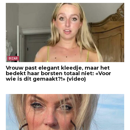
BIZAR
Vrouw past elegant kleedje, maar het
bedekt haar borsten totaal niet: «Voor
wie is dit gemaakt?!» (video)