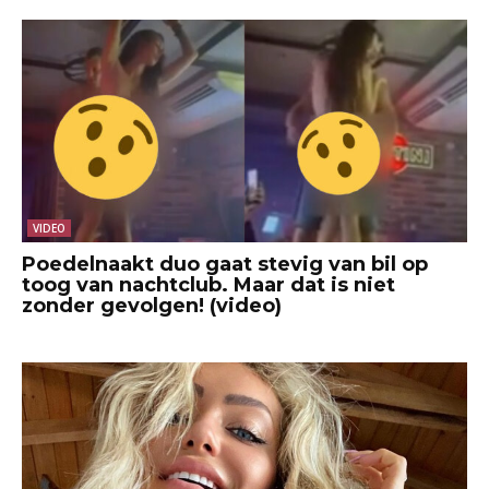
VIDEO
Poedelnaakt duo gaat stevig van bil op
toog van nachtclub. Maar dat is niet
zonder gevolgen! (video)