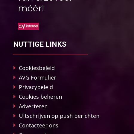
méér!
NUTTIGE LINKS
Cookiesbeleid
AVG Formulier
Privacybeleid
Cookies beheren
Adverteren
Uitschrijven op push berichten
Contacteer ons