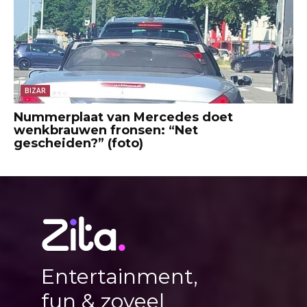
BIZAR
Nummerplaat van Mercedes doet
wenkbrauwen fronsen: “Net
gescheiden?” (foto)
Entertainment,
fun & zoveel