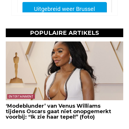
POPULAIRE ARTIKELS
ENTERTAINMENT
‘Modeblunder’ van Venus Williams
tijdens Oscars gaat niet onopgemerkt
voorbij: “Ik zie haar tepel!” (foto)