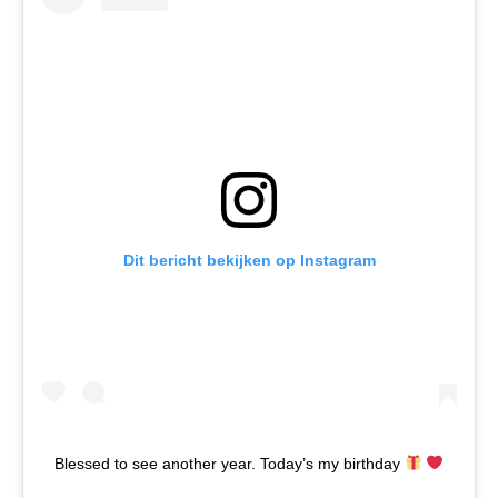
Dit bericht bekijken op Instagram
Blessed to see another year. Today’s my birthday