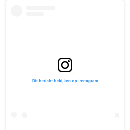
Dit bericht bekijken op Instagram