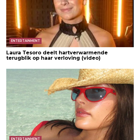
ENTERTAINMENT
Laura Tesoro deelt hartverwarmende
terugblik op haar verloving (video)
ENTERTAINMENT