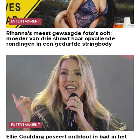
ENTERTAINMENT
Rihanna’s meest gewaagde foto’s ooit:
moeder van drie showt haar opvallende
rondingen in een gedurfde stringbody
ENTERTAINMENT
Ellie Goulding poseert ontbloot in bad in het