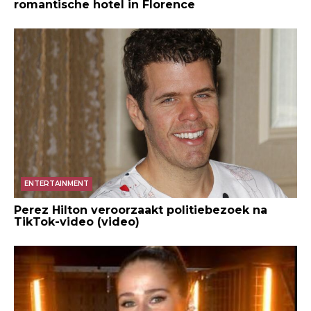
romantische hotel in Florence
ENTERTAINMENT
Perez Hilton veroorzaakt politiebezoek na
TikTok-video (video)