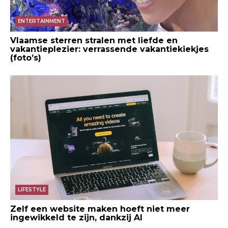
ENTERTAINMENT
Vlaamse sterren stralen met liefde en
vakantieplezier: verrassende vakantiekiekjes
(foto’s)
LIFESTYLE
Zelf een website maken hoeft niet meer
ingewikkeld te zijn, dankzij AI