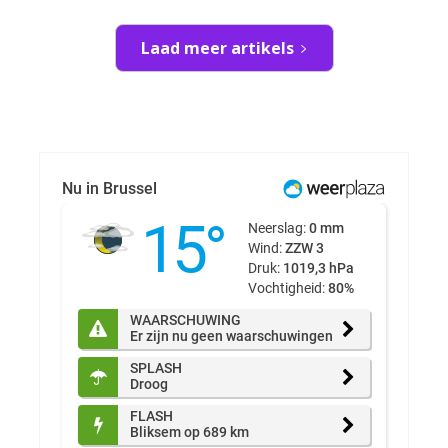
Laad meer artikels