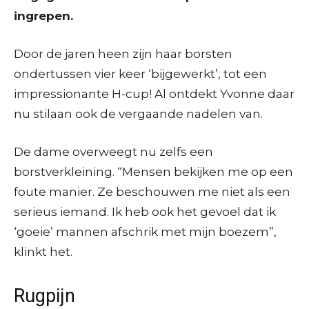
ingrepen.
Door de jaren heen zijn haar borsten
ondertussen vier keer ‘bijgewerkt’, tot een
impressionante H-cup! Al ontdekt Yvonne daar
nu stilaan ook de vergaande nadelen van.
De dame overweegt nu zelfs een
borstverkleining. “Mensen bekijken me op een
foute manier. Ze beschouwen me niet als een
serieus iemand. Ik heb ook het gevoel dat ik
‘goeie’ mannen afschrik met mijn boezem”,
klinkt het.
Rugpijn