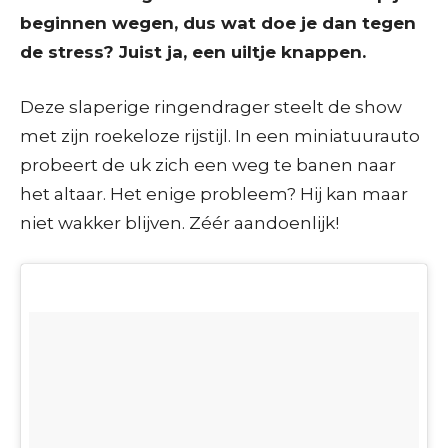
beginnen wegen, dus wat doe je dan tegen
de stress? Juist ja, een uiltje knappen.
Deze slaperige ringendrager steelt de show
met zijn roekeloze rijstijl. In een miniatuurauto
probeert de uk zich een weg te banen naar
het altaar. Het enige probleem? Hij kan maar
niet wakker blijven. Zéér aandoenlijk!