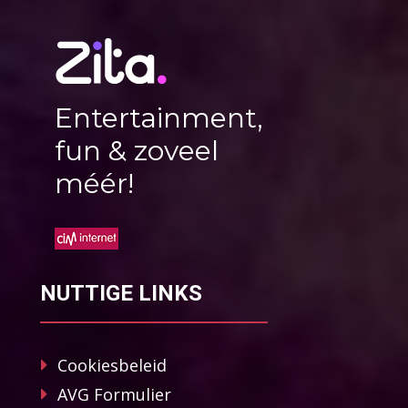
Entertainment,
fun & zoveel
méér!
NUTTIGE LINKS
Cookiesbeleid
AVG Formulier