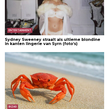
ENTERTAINMENT
Sydney Sweeney straalt als ultieme blondine
in kanten lingerie van Syrn (foto’s)
BIZAR