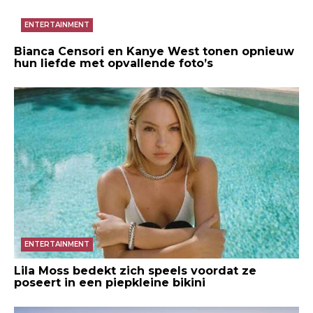
ENTERTAINMENT
Bianca Censori en Kanye West tonen opnieuw
hun liefde met opvallende foto’s
ENTERTAINMENT
Lila Moss bedekt zich speels voordat ze
poseert in een piepkleine bikini