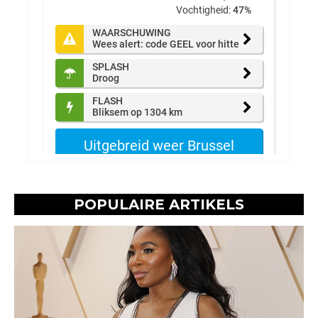
POPULAIRE ARTIKELS