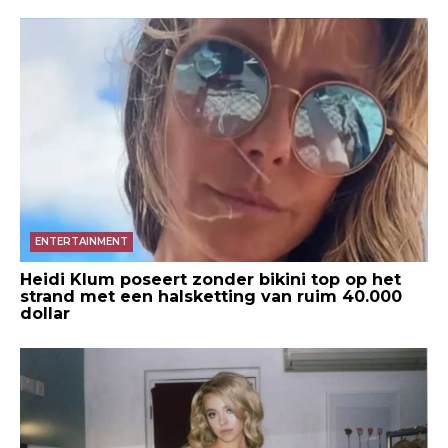
ENTERTAINMENT
Heidi Klum poseert zonder bikini top op het
strand met een halsketting van ruim 40.000
dollar