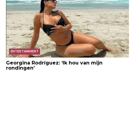
ENTERTAINMENT
Georgina Rodríguez: ‘Ik hou van mijn
rondingen’