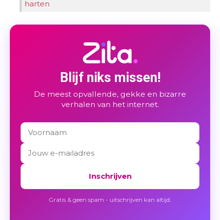
harten
Blijf niks missen!
De meest opvallende, gekke en bizarre
verhalen van het internet.
Inschrijven
Gratis & geen spam - uitschrijven kan altijd.