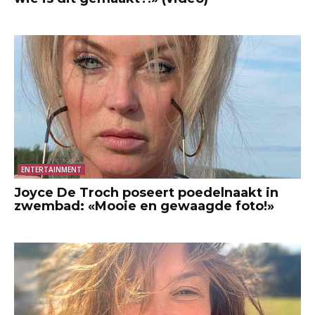
ENTERTAINMENT
Joyce De Troch poseert poedelnaakt in
zwembad: «Mooie en gewaagde foto!»