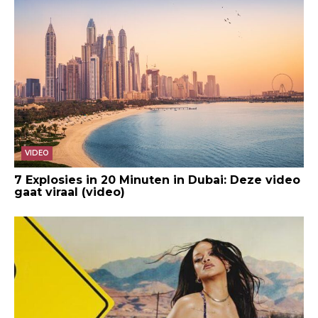
VIDEO
7 Explosies in 20 Minuten in Dubai: Deze video
gaat viraal (video)