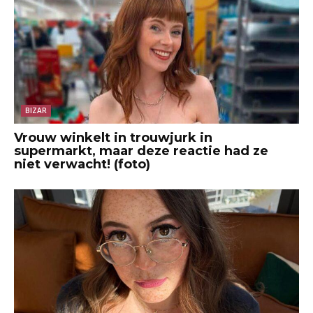
BIZAR
Vrouw winkelt in trouwjurk in
supermarkt, maar deze reactie had ze
niet verwacht! (foto)