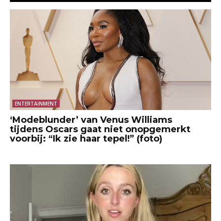
ENTERTAINMENT
‘Modeblunder’ van Venus Williams
tijdens Oscars gaat niet onopgemerkt
voorbij: “Ik zie haar tepel!” (foto)