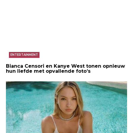
ENTERTAINMENT
Bianca Censori en Kanye West tonen opnieuw
hun liefde met opvallende foto’s