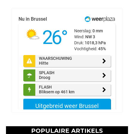
POPULAIRE ARTIKELS