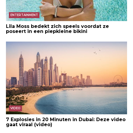
ENTERTAINMENT
Lila Moss bedekt zich speels voordat ze
poseert in een piepkleine bikini
VIDEO
7 Explosies in 20 Minuten in Dubai: Deze video
gaat viraal (video)