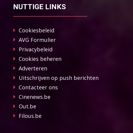
NUTTIGE LINKS
Cookiesbeleid
AVG Formulier
Privacybeleid
Cookies beheren
Adverteren
Uitschrijven op push berichten
Contacteer ons
Cinenews.be
Out.be
Filous.be