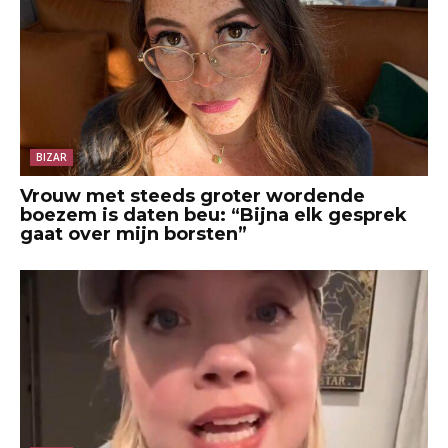
BIZAR
Vrouw met steeds groter wordende
boezem is daten beu: “Bijna elk gesprek
gaat over mijn borsten”