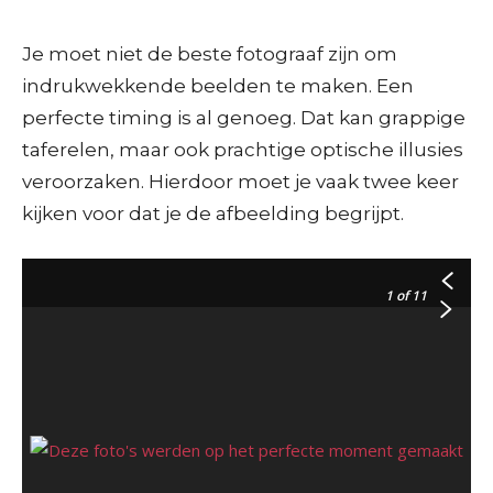
Je moet niet de beste fotograaf zijn om
indrukwekkende beelden te maken. Een
perfecte timing is al genoeg. Dat kan grappige
taferelen, maar ook prachtige optische illusies
veroorzaken. Hierdoor moet je vaak twee keer
kijken voor dat je de afbeelding begrijpt.
1
of 11