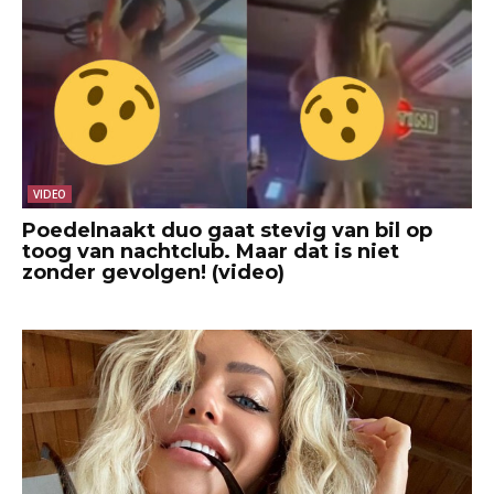
VIDEO
Poedelnaakt duo gaat stevig van bil op
toog van nachtclub. Maar dat is niet
zonder gevolgen! (video)