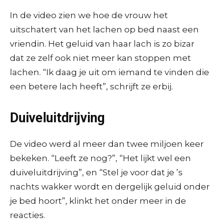
In de video zien we hoe de vrouw het
uitschatert van het lachen op bed naast een
vriendin. Het geluid van haar lach is zo bizar
dat ze zelf ook niet meer kan stoppen met
lachen. “Ik daag je uit om iemand te vinden die
een betere lach heeft”, schrijft ze erbij.
Duiveluitdrijving
De video werd al meer dan twee miljoen keer
bekeken. “Leeft ze nog?”, “Het lijkt wel een
duiveluitdrijving”, en “Stel je voor dat je ’s
nachts wakker wordt en dergelijk geluid onder
je bed hoort”, klinkt het onder meer in de
reacties.