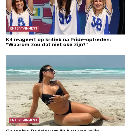
ENTERTAINMENT
K3 reageert op kritiek na Pride-optreden:
“Waarom zou dat niet oké zijn?”
ENTERTAINMENT