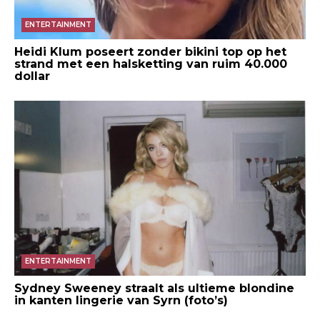
ENTERTAINMENT
Heidi Klum poseert zonder bikini top op het
strand met een halsketting van ruim 40.000
dollar
ENTERTAINMENT
Sydney Sweeney straalt als ultieme blondine
in kanten lingerie van Syrn (foto’s)