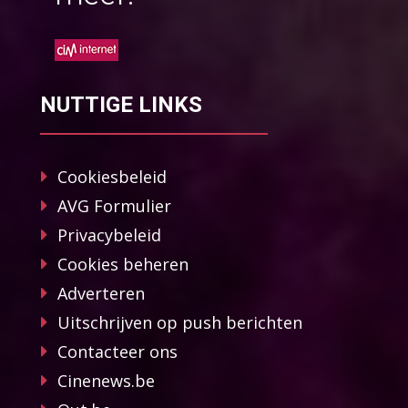
NUTTIGE LINKS
Cookiesbeleid
AVG Formulier
Privacybeleid
Cookies beheren
Adverteren
Uitschrijven op push berichten
Contacteer ons
Cinenews.be