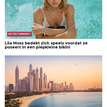
ENTERTAINMENT
Lila Moss bedekt zich speels voordat ze
poseert in een piepkleine bikini