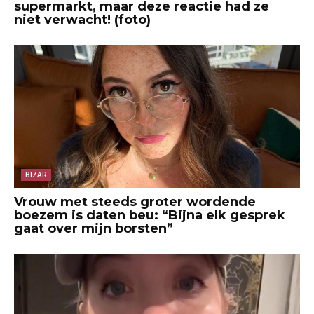
supermarkt, maar deze reactie had ze
niet verwacht! (foto)
BIZAR
Vrouw met steeds groter wordende
boezem is daten beu: “Bijna elk gesprek
gaat over mijn borsten”