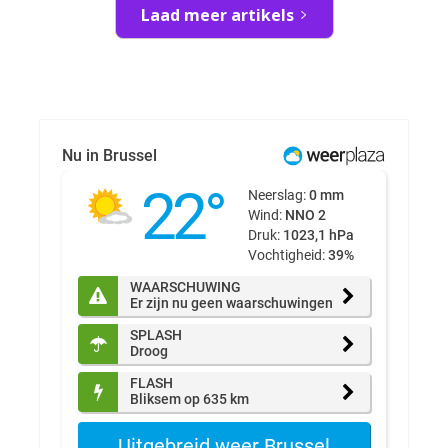
Laad meer artikels