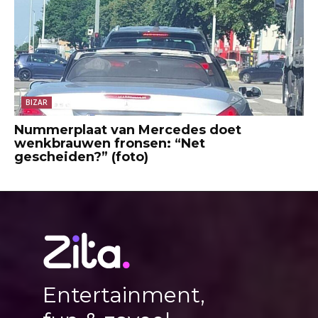
BIZAR
Nummerplaat van Mercedes doet
wenkbrauwen fronsen: “Net
gescheiden?” (foto)
Entertainment,