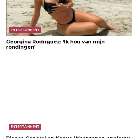
ENTERTAINMENT
Georgina Rodríguez: ‘Ik hou van mijn
rondingen’
ENTERTAINMENT