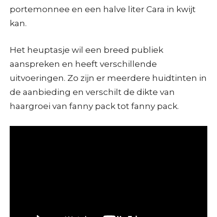
portemonnee en een halve liter Cara in kwijt
kan.
Het heuptasje wil een breed publiek
aanspreken en heeft verschillende
uitvoeringen. Zo zijn er meerdere huidtinten in
de aanbieding en verschilt de dikte van
haargroei van fanny pack tot fanny pack.