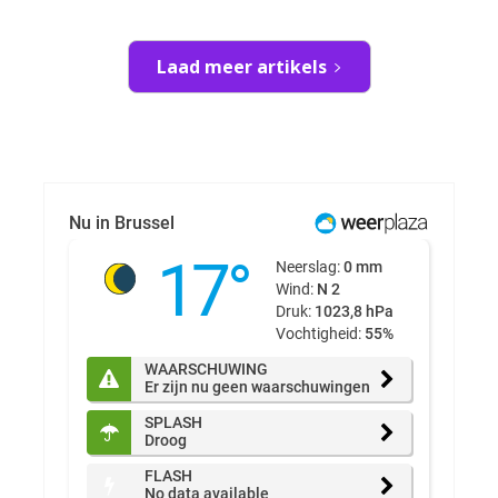
Laad meer artikels