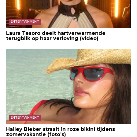
ENTERTAINMENT
Laura Tesoro deelt hartverwarmende
terugblik op haar verloving (video)
ENTERTAINMENT
Hailey Bieber straalt in roze bikini tijdens
zomervakantie (foto’s)