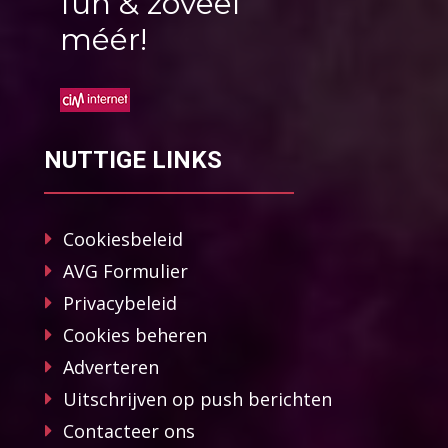
fun & zoveel
méér!
NUTTIGE LINKS
Cookiesbeleid
AVG Formulier
Privacybeleid
Cookies beheren
Adverteren
Uitschrijven op push berichten
Contacteer ons