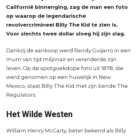
Californië binnenging, zag de man een foto
op waarop de legendarische
revolvercrimineel Billy The Kid te zien is.
Voor slechts twee dollar sloeg hij zijn slag.
Dankzij de aankoop werd Randy Guijarro in een
mum van tijd miljonair en veranderde zijn
leven. Op de spotgoekdope foto uit 1878, die
werd genomen op een huwelijk in New
Mexico, staat Billy The Kid met zijn bende The
Regulators.
Het Wilde Westen
William Henry McCarty, beter bekend als Billy