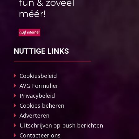
fun & zoveel
méér!
NUTTIGE LINKS
Cookiesbeleid
AVG Formulier
Privacybeleid
Cookies beheren
Adverteren
Uitschrijven op push berichten
Contacteer ons