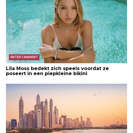
ENTERTAINMENT
Lila Moss bedekt zich speels voordat ze
poseert in een piepkleine bikini