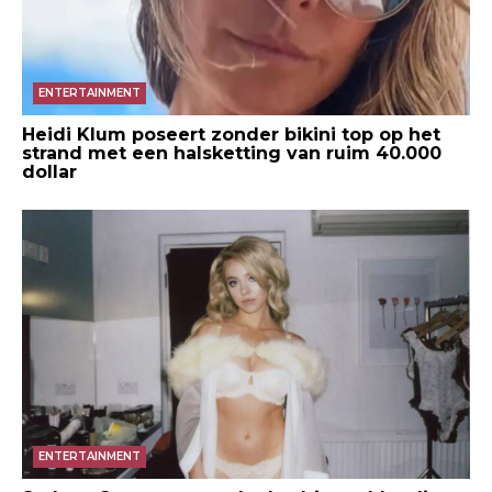
ENTERTAINMENT
Heidi Klum poseert zonder bikini top op het
strand met een halsketting van ruim 40.000
dollar
ENTERTAINMENT