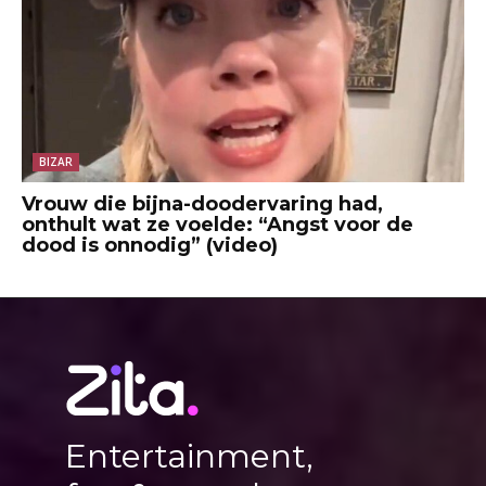
BIZAR
Vrouw die bijna-doodervaring had,
onthult wat ze voelde: “Angst voor de
dood is onnodig” (video)
Entertainment,