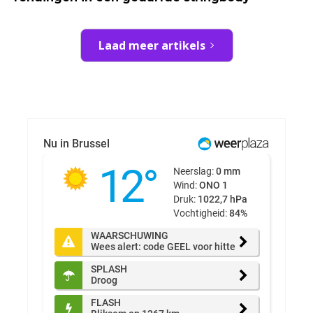
Laad meer artikels