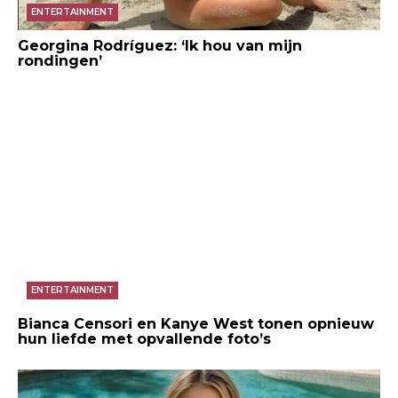
ENTERTAINMENT
Georgina Rodríguez: ‘Ik hou van mijn
rondingen’
ENTERTAINMENT
Bianca Censori en Kanye West tonen opnieuw
hun liefde met opvallende foto’s