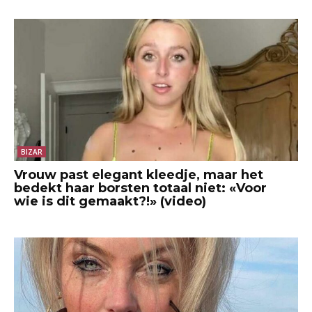
BIZAR
Vrouw past elegant kleedje, maar het
bedekt haar borsten totaal niet: «Voor
wie is dit gemaakt?!» (video)