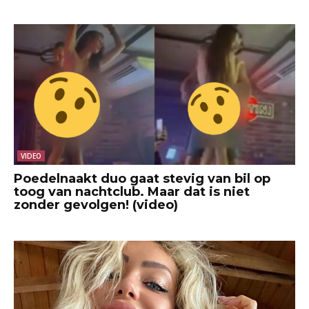
VIDEO
Poedelnaakt duo gaat stevig van bil op
toog van nachtclub. Maar dat is niet
zonder gevolgen! (video)