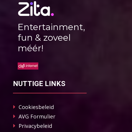
Entertainment,
fun & zoveel
méér!
NUTTIGE LINKS
Cookiesbeleid
AVG Formulier
Privacybeleid