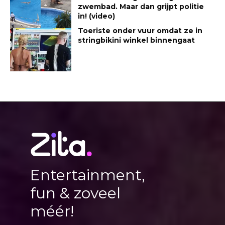
zwembad. Maar dan grijpt politie
in! (video)
Toeriste onder vuur omdat ze in
stringbikini winkel binnengaat
Entertainment,
fun & zoveel
méér!