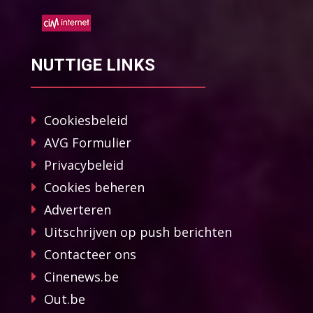
NUTTIGE LINKS
Cookiesbeleid
AVG Formulier
Privacybeleid
Cookies beheren
Adverteren
Uitschrijven op push berichten
Contacteer ons
Cinenews.be
Out.be