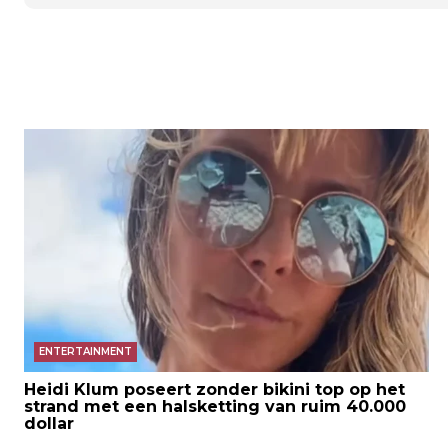
ENTERTAINMENT
Heidi Klum poseert zonder bikini top op het
strand met een halsketting van ruim 40.000
dollar