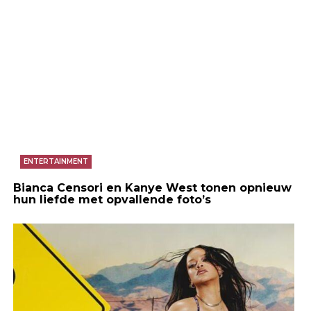
ENTERTAINMENT
Bianca Censori en Kanye West tonen opnieuw
hun liefde met opvallende foto’s