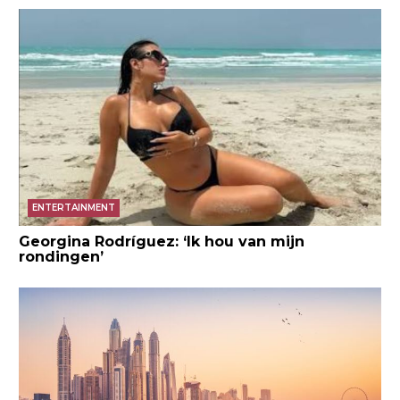
ENTERTAINMENT
Georgina Rodríguez: ‘Ik hou van mijn
rondingen’