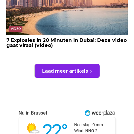
VIDEO
7 Explosies in 20 Minuten in Dubai: Deze video
gaat viraal (video)
Laad meer artikels