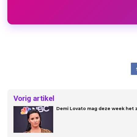
Vorig artikel
Demi Lovato mag deze week het z