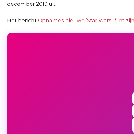
december 2019 uit.
Het bericht
Opnames nieuwe ‘Star Wars’-film zi