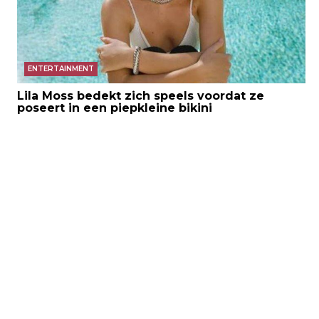
ENTERTAINMENT
Lila Moss bedekt zich speels voordat ze
poseert in een piepkleine bikini