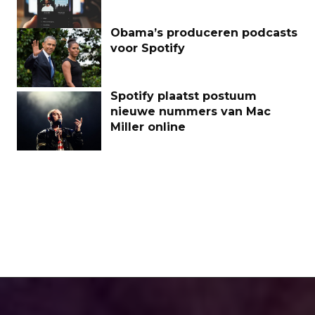
Obama’s produceren podcasts
voor Spotify
Spotify plaatst postuum
nieuwe nummers van Mac
Miller online