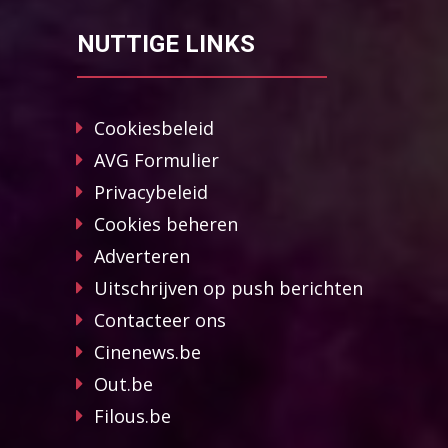
NUTTIGE LINKS
Cookiesbeleid
AVG Formulier
Privacybeleid
Cookies beheren
Adverteren
Uitschrijven op push berichten
Contacteer ons
Cinenews.be
Out.be
Filous.be