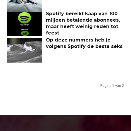
Spotify bereikt kaap van 100
miljoen betalende abonnees,
maar heeft weinig reden tot
feest
Op deze nummers heb je
volgens Spotify de beste seks
Pagina 1 van 2