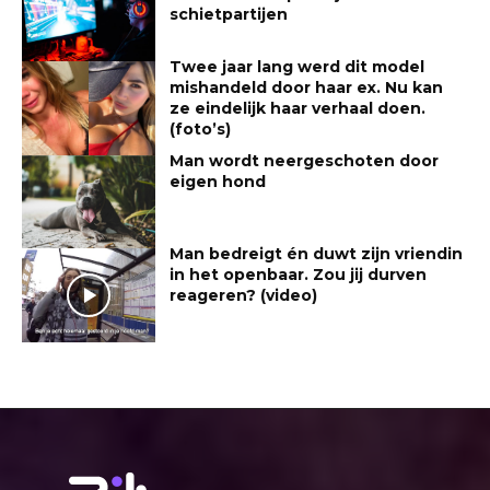
schietpartijen
Twee jaar lang werd dit model
mishandeld door haar ex. Nu kan
ze eindelijk haar verhaal doen.
(foto’s)
Man wordt neergeschoten door
eigen hond
Man bedreigt én duwt zijn vriendin
in het openbaar. Zou jij durven
reageren? (video)