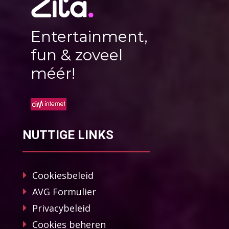
Entertainment,
fun & zoveel
méér!
NUTTIGE LINKS
Cookiesbeleid
AVG Formulier
Privacybeleid
Cookies beheren