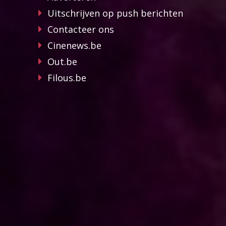
Uitschrijven op push berichten
Contacteer ons
Cinenews.be
Out.be
Filous.be