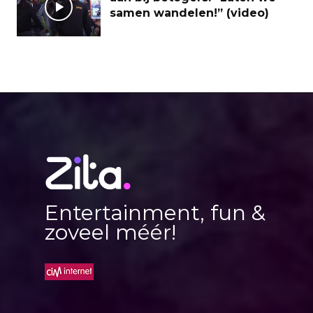
samen wandelen!” (video)
Entertainment, fun &
zoveel méér!