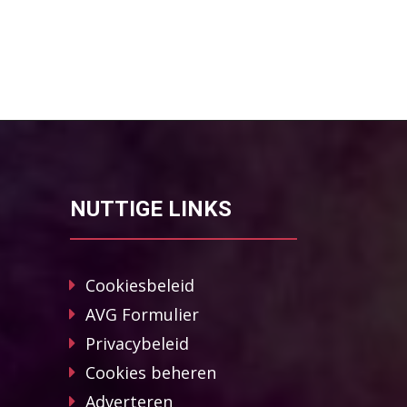
NUTTIGE LINKS
Cookiesbeleid
AVG Formulier
Privacybeleid
Cookies beheren
Adverteren