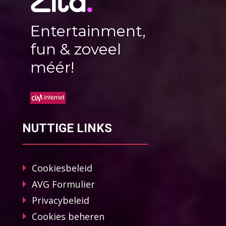
Entertainment,
fun & zoveel
méér!
NUTTIGE LINKS
Cookiesbeleid
AVG Formulier
Privacybeleid
Cookies beheren