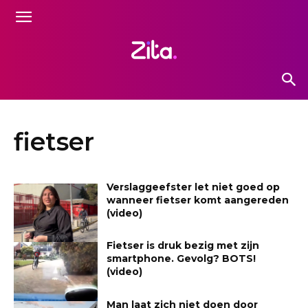
fietser
Verslaggeefster let niet goed op
wanneer fietser komt aangereden
(video)
Fietser is druk bezig met zijn
smartphone. Gevolg? BOTS!
(video)
Man laat zich niet doen door