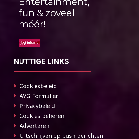
Entertainment,
fun & zoveel
méér!
NUTTIGE LINKS
Cookiesbeleid
AVG Formulier
Privacybeleid
Cookies beheren
Adverteren
Uitschrijven op push berichten