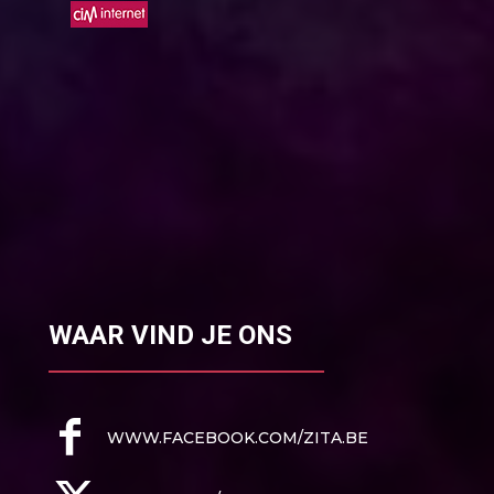
WAAR VIND JE ONS
WWW.FACEBOOK.COM/ZITA.BE