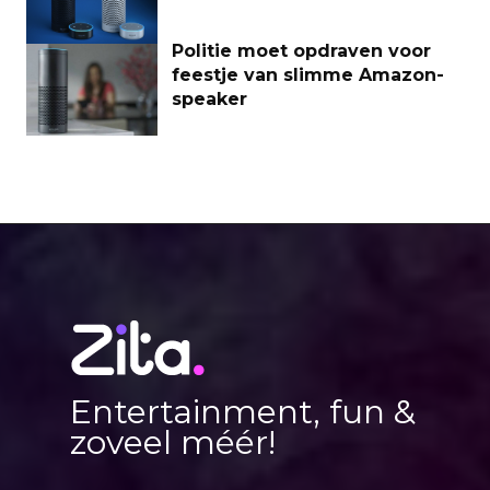
Politie moet opdraven voor
feestje van slimme Amazon-
speaker
Entertainment, fun &
zoveel méér!