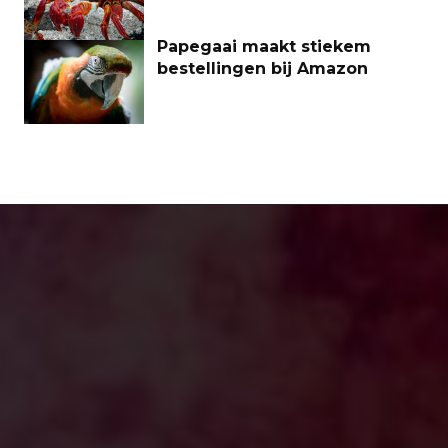
Papegaai maakt stiekem
bestellingen bij Amazon