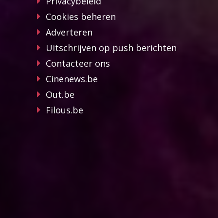
Privacybeleid
Cookies beheren
Adverteren
Uitschrijven op push berichten
Contacteer ons
Cinenews.be
Out.be
Filous.be