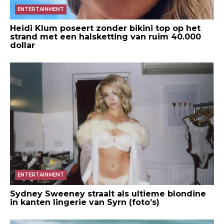
ENTERTAINMENT
Heidi Klum poseert zonder bikini top op het
strand met een halsketting van ruim 40.000
dollar
ENTERTAINMENT
Sydney Sweeney straalt als ultieme blondine
in kanten lingerie van Syrn (foto’s)