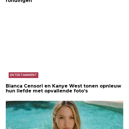
rondingen’
ENTERTAINMENT
Bianca Censori en Kanye West tonen opnieuw
hun liefde met opvallende foto’s