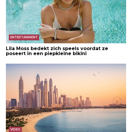
ENTERTAINMENT
Lila Moss bedekt zich speels voordat ze
poseert in een piepkleine bikini
VIDEO