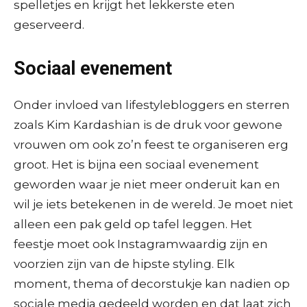
spelletjes en krijgt het lekkerste eten
geserveerd.
Sociaal evenement
Onder invloed van lifestylebloggers en sterren
zoals Kim Kardashian is de druk voor gewone
vrouwen om ook zo’n feest te organiseren erg
groot. Het is bijna een sociaal evenement
geworden waar je niet meer onderuit kan en
wil je iets betekenen in de wereld. Je moet niet
alleen een pak geld op tafel leggen. Het
feestje moet ook Instagramwaardig zijn en
voorzien zijn van de hipste styling. Elk
moment, thema of decorstukje kan nadien op
sociale media gedeeld worden en dat laat zich