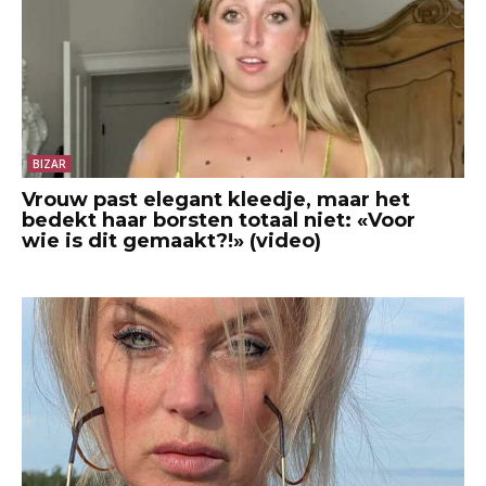
BIZAR
Vrouw past elegant kleedje, maar het
bedekt haar borsten totaal niet: «Voor
wie is dit gemaakt?!» (video)