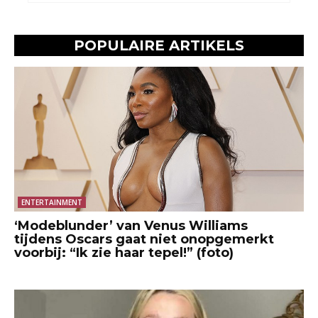
POPULAIRE ARTIKELS
ENTERTAINMENT
‘Modeblunder’ van Venus Williams
tijdens Oscars gaat niet onopgemerkt
voorbij: “Ik zie haar tepel!” (foto)