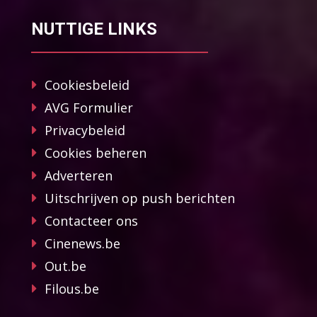
NUTTIGE LINKS
Cookiesbeleid
AVG Formulier
Privacybeleid
Cookies beheren
Adverteren
Uitschrijven op push berichten
Contacteer ons
Cinenews.be
Out.be
Filous.be