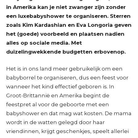
in Amerika kan je niet zwanger zijn zonder
een luxebabyshower te organiseren. Sterren
zoals Kim Kardashian en Eva Longoria geven
het (goede) voorbeeld en plaatsen nadien
alles op sociale media. Met
duizelingwekkende budgetten erbovenop.
Het is in ons land meer gebruikelijk om een
babyborrel te organiseren, dus een feest voor
wanneer het kind effectief geboren is. In
Groot-Brittannië en Amerika begint de
feestpret al voor de geboorte met een
babyshower en dat mag wat kosten. De mama
wordt in de watten gelegd door haar
vriendinnen, krijgt geschenkjes, speelt allerlei