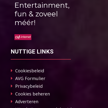
Entertainment,
fun & zoveel
méér!
NUTTIGE LINKS
Cookiesbeleid
AVG Formulier
Privacybeleid
Cookies beheren
Adverteren