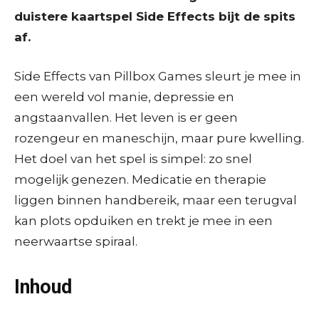
duistere kaartspel Side Effects bijt de spits
af.
Side Effects van Pillbox Games sleurt je mee in
een wereld vol manie, depressie en
angstaanvallen. Het leven is er geen
rozengeur en maneschijn, maar pure kwelling.
Het doel van het spel is simpel: zo snel
mogelijk genezen. Medicatie en therapie
liggen binnen handbereik, maar een terugval
kan plots opduiken en trekt je mee in een
neerwaartse spiraal.
Inhoud