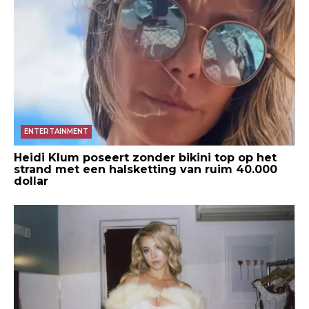
ENTERTAINMENT
Heidi Klum poseert zonder bikini top op het
strand met een halsketting van ruim 40.000
dollar