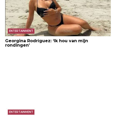
ENTERTAINMENT
Georgina Rodríguez: ‘Ik hou van mijn
rondingen’
ENTERTAINMENT