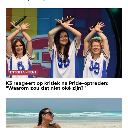
ENTERTAINMENT
K3 reageert op kritiek na Pride-optreden:
“Waarom zou dat niet oké zijn?”