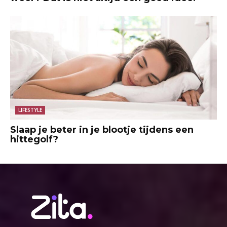
LIFESTYLE
Slaap je beter in je blootje tijdens een
hittegolf?