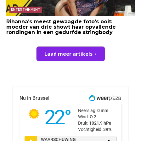
ENTERTAINMENT
Rihanna’s meest gewaagde foto’s ooit:
moeder van drie showt haar opvallende
rondingen in een gedurfde stringbody
Laad meer artikels