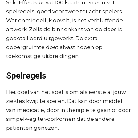
Side Effects bevat 100 kaarten en een set
spelregels, goed voor twee tot acht spelers.
Wat onmiddellijk opvalt, is het verbluffende
artwork. Zelfs de binnenkant van de doos is
gedetailleerd uitgewerkt. De extra
opbergruimte doet alvast hopen op
toekomstige uitbreidingen.
Spelregels
Het doel van het spel is om als eerste al jouw
ziektes kwijt te spelen. Dat kan door middel
van medicatie, door in therapie te gaan of door
simpelweg te voorkomen dat de andere
patiënten genezen.