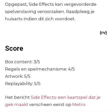
Opgepast, Side Effects kan vergevorderde
spelverslaving veroorzaken. Raadpleeg je
huisarts indien dit zich voordoet.
(rv)
Score
Box content: 3/5
Regels en spelmechanisme: 4/5
Artwork: 5/5
Replayability: 5/5
Het bericht
Side Effects: een kaartspel dat je
gek maakt
verscheen eerst op
Metro
.