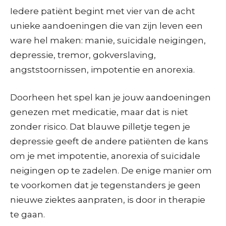
Iedere patiënt begint met vier van de acht
unieke aandoeningen die van zijn leven een
ware hel maken: manie, suïcidale neigingen,
depressie, tremor, gokverslaving,
angststoornissen, impotentie en anorexia.
Doorheen het spel kan je jouw aandoeningen
genezen met medicatie, maar dat is niet
zonder risico. Dat blauwe pilletje tegen je
depressie geeft de andere patiënten de kans
om je met impotentie, anorexia of suïcidale
neigingen op te zadelen. De enige manier om
te voorkomen dat je tegenstanders je geen
nieuwe ziektes aanpraten, is door in therapie
te gaan.