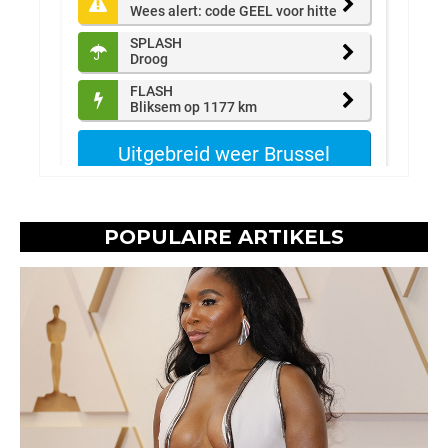
POPULAIRE ARTIKELS