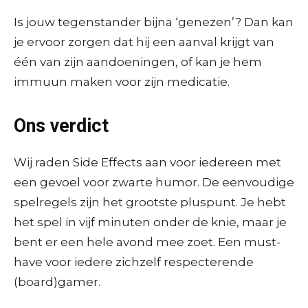
Is jouw tegenstander bijna ‘genezen’? Dan kan
je ervoor zorgen dat hij een aanval krijgt van
één van zijn aandoeningen, of kan je hem
immuun maken voor zijn medicatie.
Ons verdict
Wij raden Side Effects aan voor iedereen met
een gevoel voor zwarte humor. De eenvoudige
spelregels zijn het grootste pluspunt. Je hebt
het spel in vijf minuten onder de knie, maar je
bent er een hele avond mee zoet. Een must-
have voor iedere zichzelf respecterende
(board)gamer.