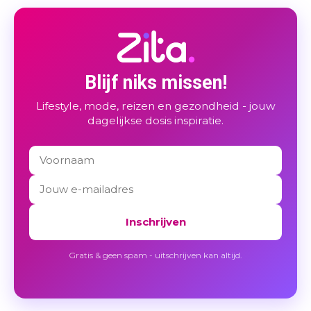
Blijf niks missen!
Lifestyle, mode, reizen en gezondheid - jouw
dagelijkse dosis inspiratie.
Inschrijven
Gratis & geen spam - uitschrijven kan altijd.