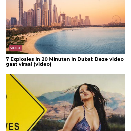
VIDEO
7 Explosies in 20 Minuten in Dubai: Deze video
gaat viraal (video)