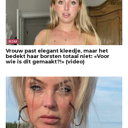
BIZAR
Vrouw past elegant kleedje, maar het
bedekt haar borsten totaal niet: «Voor
wie is dit gemaakt?!» (video)