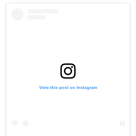
View this post on Instagram