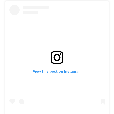
View this post on Instagram