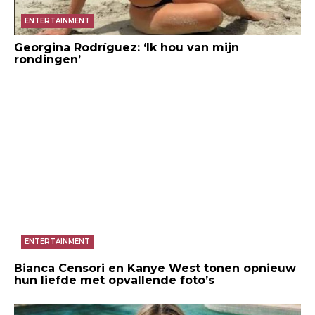
ENTERTAINMENT
Georgina Rodríguez: ‘Ik hou van mijn
rondingen’
ENTERTAINMENT
Bianca Censori en Kanye West tonen opnieuw
hun liefde met opvallende foto’s