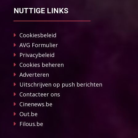
NUTTIGE LINKS
Cookiesbeleid
AVG Formulier
Privacybeleid
Cookies beheren
Adverteren
Uitschrijven op push berichten
Contacteer ons
Cinenews.be
Out.be
Filous.be