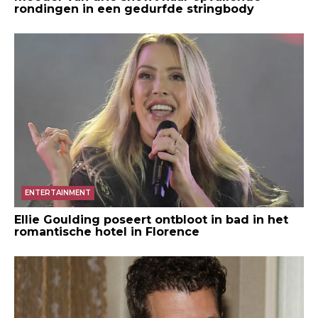
rondingen in een gedurfde stringbody
ENTERTAINMENT
Ellie Goulding poseert ontbloot in bad in het
romantische hotel in Florence