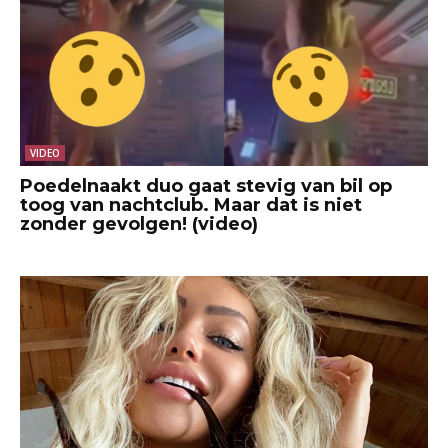
VIDEO
Poedelnaakt duo gaat stevig van bil op
toog van nachtclub. Maar dat is niet
zonder gevolgen! (video)