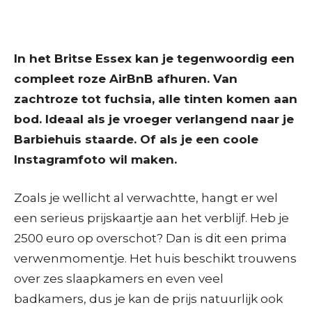
In het Britse Essex kan je tegenwoordig een
compleet roze AirBnB afhuren. Van
zachtroze tot fuchsia, alle tinten komen aan
bod. Ideaal als je vroeger verlangend naar je
Barbiehuis staarde. Of als je een coole
Instagramfoto wil maken.
Zoals je wellicht al verwachtte, hangt er wel
een serieus prijskaartje aan het verblijf. Heb je
2500 euro op overschot? Dan is dit een prima
verwenmomentje. Het huis beschikt trouwens
over zes slaapkamers en even veel
badkamers, dus je kan de prijs natuurlijk ook