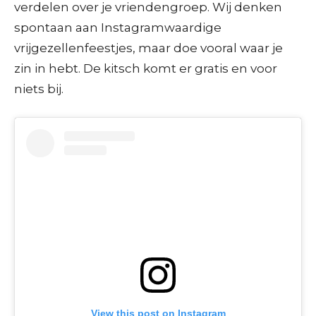
verdelen over je vriendengroep. Wij denken
spontaan aan Instagramwaardige
vrijgezellenfeestjes, maar doe vooral waar je
zin in hebt. De kitsch komt er gratis en voor
niets bij.
View this post on Instagram