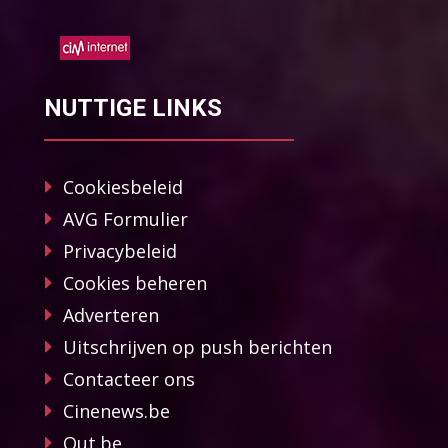
NUTTIGE LINKS
Cookiesbeleid
AVG Formulier
Privacybeleid
Cookies beheren
Adverteren
Uitschrijven op push berichten
Contacteer ons
Cinenews.be
Out.be