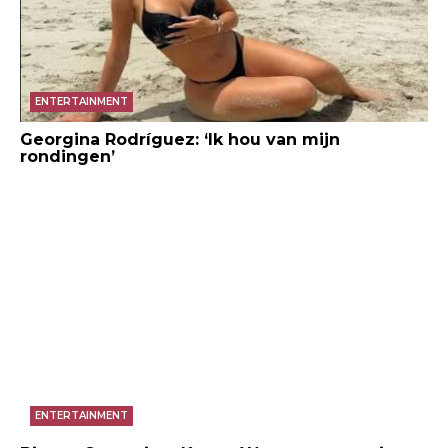
ENTERTAINMENT
Georgina Rodríguez: ‘Ik hou van mijn
rondingen’
ENTERTAINMENT