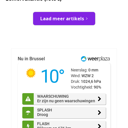
Laad meer artikels