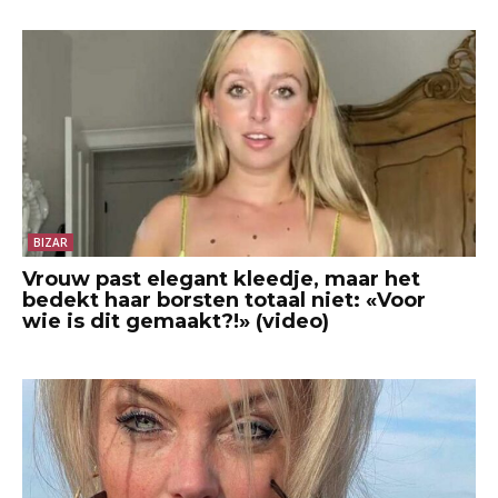
BIZAR
Vrouw past elegant kleedje, maar het
bedekt haar borsten totaal niet: «Voor
wie is dit gemaakt?!» (video)