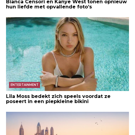
Bianca Censori en Kanye West tonen opnieuw
hun liefde met opvallende foto’s
ENTERTAINMENT
Lila Moss bedekt zich speels voordat ze
poseert in een piepkleine bikini