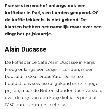
Franse sterrenchef onlangs ook een
koffiebar in Parijs en Londen geopend. Of
de koffie lekker is, is niet gekend. De
klanten hebben het namelijk maar over een
ding: het prijskaartje.
Alain Ducasse
De koffiebar Le Café Alain Ducasse in Parijs
kreeg onlangs een zusje in Londen, meer
bepaald in Coal Drops Yard. De Britse
hoofdstad is sowieso al gekend om z’n hoge
prijzen, maar de Britten stonden toch versteld
over de prijs van een kopje koffie. 15 pond of
17,50 euro is immers niet niks.