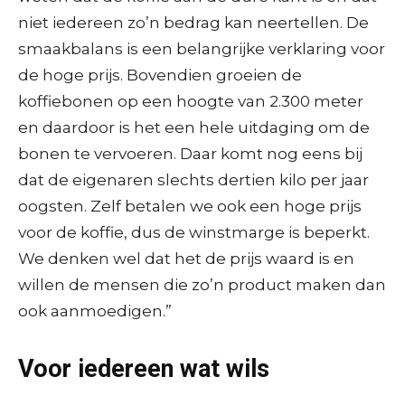
niet iedereen zo’n bedrag kan neertellen. De
smaakbalans is een belangrijke verklaring voor
de hoge prijs. Bovendien groeien de
koffiebonen op een hoogte van 2.300 meter
en daardoor is het een hele uitdaging om de
bonen te vervoeren. Daar komt nog eens bij
dat de eigenaren slechts dertien kilo per jaar
oogsten. Zelf betalen we ook een hoge prijs
voor de koffie, dus de winstmarge is beperkt.
We denken wel dat het de prijs waard is en
willen de mensen die zo’n product maken dan
ook aanmoedigen.”
Voor iedereen wat wils