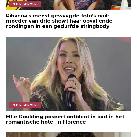
ENTERTAINMENT
Rihanna’s meest gewaagde foto’s ooit:
moeder van drie showt haar opvallende
rondingen in een gedurfde stringbody
ENTERTAINMENT
Ellie Goulding poseert ontbloot in bad in het
romantische hotel in Florence