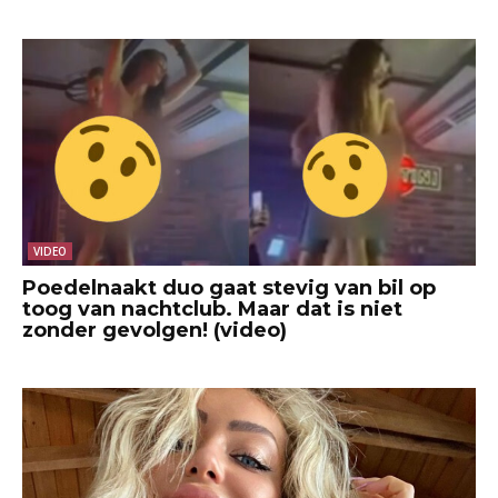
VIDEO
Poedelnaakt duo gaat stevig van bil op
toog van nachtclub. Maar dat is niet
zonder gevolgen! (video)