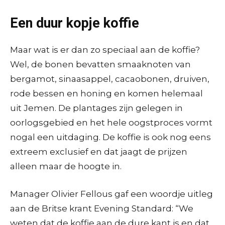
Een duur kopje koffie
Maar wat is er dan zo speciaal aan de koffie?
Wel, de bonen bevatten smaaknoten van
bergamot, sinaasappel, cacaobonen, druiven,
rode bessen en honing en komen helemaal
uit Jemen. De plantages zijn gelegen in
oorlogsgebied en het hele oogstproces vormt
nogal een uitdaging. De koffie is ook nog eens
extreem exclusief en dat jaagt de prijzen
alleen maar de hoogte in.
Manager Olivier Fellous gaf een woordje uitleg
aan de Britse krant Evening Standard: “We
weten dat de koffie aan de dure kant is en dat