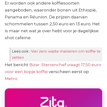
Er worden ook andere koffiesoorten
aangeboden, waaronder bonen uit Ethiopië,
Panama en Réunion. De prijzen daarvan
schommelen tussen 2,50 euro en 13 euro. Het
is maar net wat je over hebt voor je dagelijkse
shot cafeïne.
Lees ook :
Vier zero waste manieren om koffie te
zetten
Het bericht
Bizar. Sterrenchef vraagt 17,50 euro
voor een kopje koffie
verscheen eerst op
Metro
.