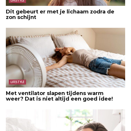
LIFESTYLE
Dit gebeurt er met je lichaam zodra de
zon schijnt
LIFESTYLE
Met ventilator slapen tijdens warm
weer? Dat is niet altijd een goed idee!