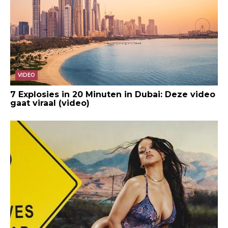
VIDEO
7 Explosies in 20 Minuten in Dubai: Deze video
gaat viraal (video)