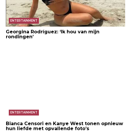
ENTERTAINMENT
Georgina Rodríguez: ‘Ik hou van mijn
rondingen’
ENTERTAINMENT
Bianca Censori en Kanye West tonen opnieuw
hun liefde met opvallende foto’s