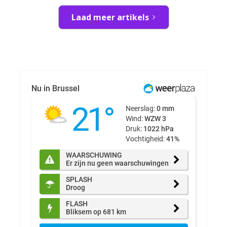
Laad meer artikels