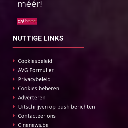
méér!
NUTTIGE LINKS
Cookiesbeleid
AVG Formulier
Privacybeleid
Cookies beheren
Adverteren
Uitschrijven op push berichten
Contacteer ons
Cinenews.be