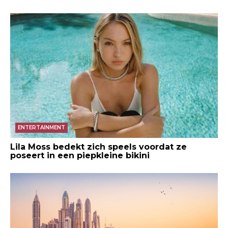
ENTERTAINMENT
Lila Moss bedekt zich speels voordat ze
poseert in een piepkleine bikini