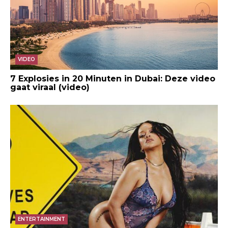
VIDEO
7 Explosies in 20 Minuten in Dubai: Deze video
gaat viraal (video)
ENTERTAINMENT