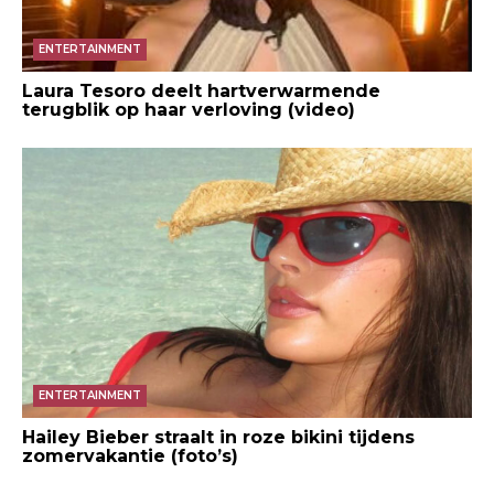
ENTERTAINMENT
Laura Tesoro deelt hartverwarmende
terugblik op haar verloving (video)
ENTERTAINMENT
Hailey Bieber straalt in roze bikini tijdens
zomervakantie (foto’s)