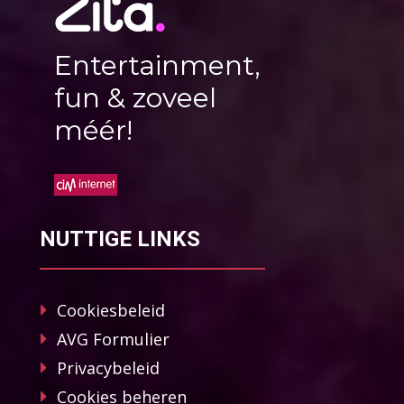
Entertainment,
fun & zoveel
méér!
NUTTIGE LINKS
Cookiesbeleid
AVG Formulier
Privacybeleid
Cookies beheren