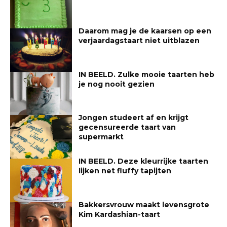
Daarom mag je de kaarsen op een
verjaardagstaart niet uitblazen
IN BEELD. Zulke mooie taarten heb
je nog nooit gezien
Jongen studeert af en krijgt
gecensureerde taart van
supermarkt
IN BEELD. Deze kleurrijke taarten
lijken net fluffy tapijten
Bakkersvrouw maakt levensgrote
Kim Kardashian-taart