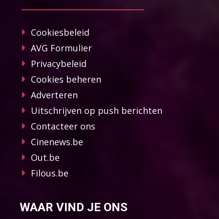
Cookiesbeleid
AVG Formulier
Privacybeleid
Cookies beheren
Adverteren
Uitschrijven op push berichten
Contacteer ons
Cinenews.be
Out.be
Filous.be
WAAR VIND JE ONS