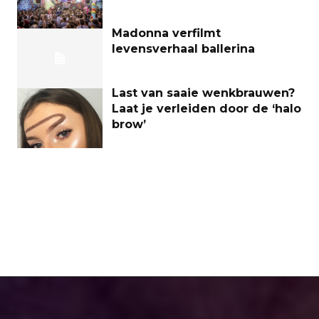
Madonna verfilmt
levensverhaal ballerina
Last van saaie wenkbrauwen?
Laat je verleiden door de ‘halo
brow’