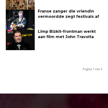
Franse zanger die vriendin
vermoordde zegt festivals af
Limp Bizkit-frontman werkt
aan film met John Travolta
Pagina 1 van 3