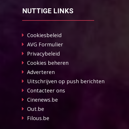
NUTTIGE LINKS
Cookiesbeleid
AVG Formulier
Privacybeleid
Cookies beheren
Adverteren
Uitschrijven op push berichten
Contacteer ons
Cinenews.be
Out.be
Filous.be