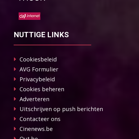
NUTTIGE LINKS
Cookiesbeleid
AVG Formulier
Privacybeleid
Cookies beheren
Adverteren
Uitschrijven op push berichten
Contacteer ons
Cinenews.be
Out.be