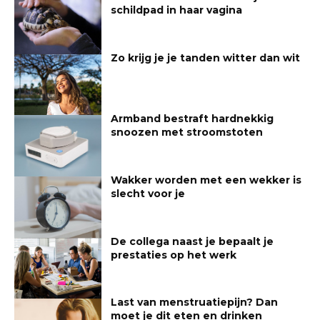
schildpad in haar vagina
Zo krijg je je tanden witter dan wit
Armband bestraft hardnekkig
snoozen met stroomstoten
Wakker worden met een wekker is
slecht voor je
De collega naast je bepaalt je
prestaties op het werk
Last van menstruatiepijn? Dan
moet je dit eten en drinken