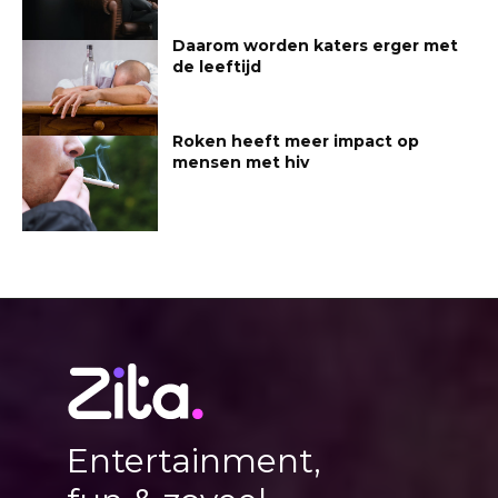
Daarom worden katers erger met
de leeftijd
Roken heeft meer impact op
mensen met hiv
Entertainment,