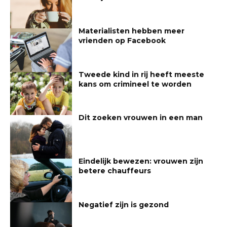
Materialisten hebben meer
vrienden op Facebook
Tweede kind in rij heeft meeste
kans om crimineel te worden
Dit zoeken vrouwen in een man
Eindelijk bewezen: vrouwen zijn
betere chauffeurs
Negatief zijn is gezond