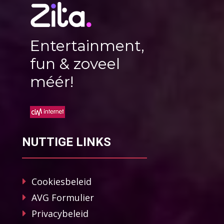
Entertainment,
fun & zoveel
méér!
NUTTIGE LINKS
Cookiesbeleid
AVG Formulier
Privacybeleid