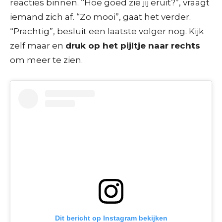
reacties binnen. “Hoe goed zie jij eruit?”, vraagt
iemand zich af. “Zo mooi”, gaat het verder.
“Prachtig”, besluit een laatste volger nog. Kijk
zelf maar en
druk op het pijltje naar rechts
om meer te zien.
Dit bericht op Instagram bekijken