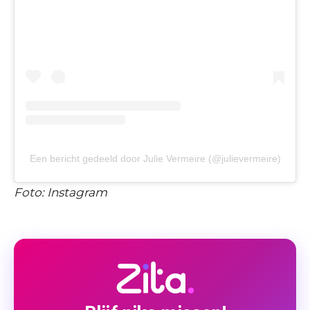
Een bericht gedeeld door Julie Vermeire (@julievermeire)
Foto: Instagram