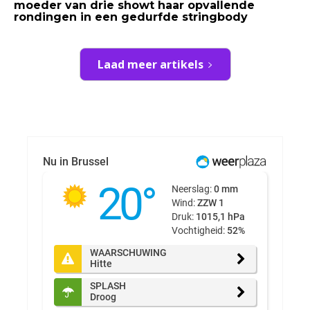
moeder van drie showt haar opvallende
rondingen in een gedurfde stringbody
Laad meer artikels