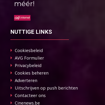
méér!
NUTTIGE LINKS
Cookiesbeleid
AVG Formulier
Privacybeleid
Cookies beheren
Adverteren
Uitschrijven op push berichten
Contacteer ons
Cinenews.be