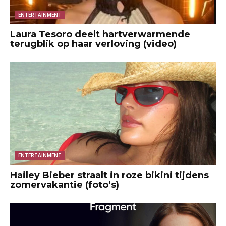
ENTERTAINMENT
Laura Tesoro deelt hartverwarmende
terugblik op haar verloving (video)
ENTERTAINMENT
Hailey Bieber straalt in roze bikini tijdens
zomervakantie (foto’s)