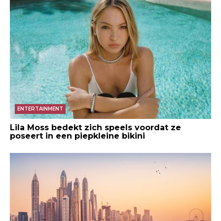
ENTERTAINMENT
Lila Moss bedekt zich speels voordat ze
poseert in een piepkleine bikini