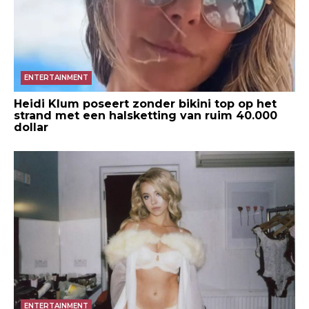
ENTERTAINMENT
Heidi Klum poseert zonder bikini top op het
strand met een halsketting van ruim 40.000
dollar
ENTERTAINMENT