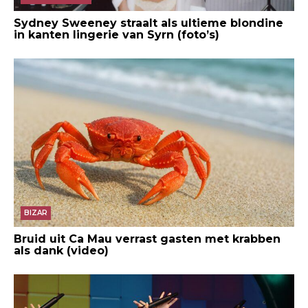
Sydney Sweeney straalt als ultieme blondine
in kanten lingerie van Syrn (foto’s)
BIZAR
Bruid uit Ca Mau verrast gasten met krabben
als dank (video)