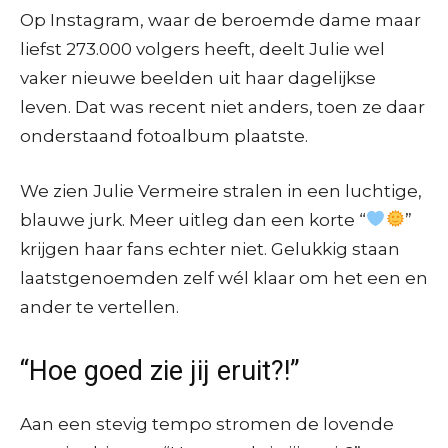
Op Instagram, waar de beroemde dame maar
liefst 273.000 volgers heeft, deelt Julie wel
vaker nieuwe beelden uit haar dagelijkse
leven. Dat was recent niet anders, toen ze daar
onderstaand fotoalbum plaatste.
We zien Julie Vermeire stralen in een luchtige,
blauwe jurk. Meer uitleg dan een korte “
”
krijgen haar fans echter niet. Gelukkig staan
laatstgenoemden zelf wél klaar om het een en
ander te vertellen.
“Hoe goed zie jij eruit?!”
Aan een stevig tempo stromen de lovende