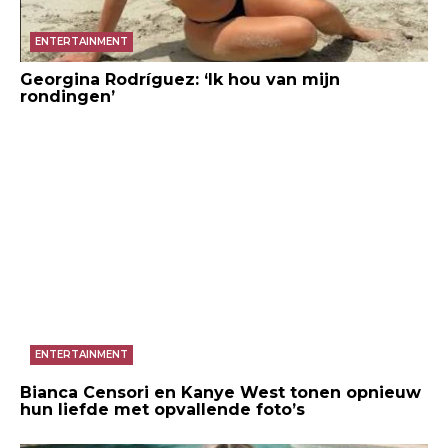
ENTERTAINMENT
Georgina Rodríguez: ‘Ik hou van mijn
rondingen’
ENTERTAINMENT
Bianca Censori en Kanye West tonen opnieuw
hun liefde met opvallende foto’s