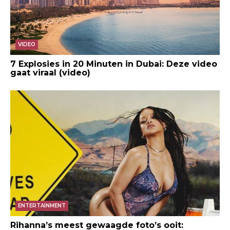
VIDEO
7 Explosies in 20 Minuten in Dubai: Deze video
gaat viraal (video)
ENTERTAINMENT
Rihanna’s meest gewaagde foto’s ooit: