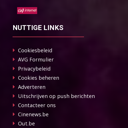
NUTTIGE LINKS
Cookiesbeleid
AVG Formulier
Privacybeleid
Cookies beheren
Adverteren
Uitschrijven op push berichten
Contacteer ons
Cinenews.be
Out.be