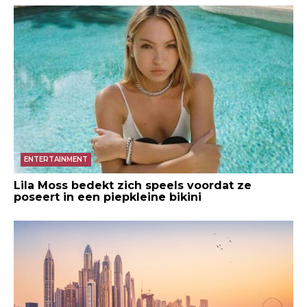
ENTERTAINMENT
Lila Moss bedekt zich speels voordat ze
poseert in een piepkleine bikini