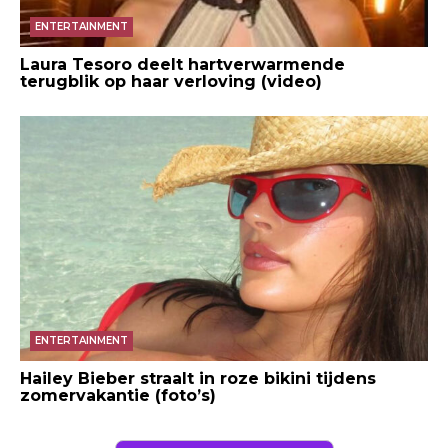
ENTERTAINMENT
Laura Tesoro deelt hartverwarmende
terugblik op haar verloving (video)
ENTERTAINMENT
Hailey Bieber straalt in roze bikini tijdens
zomervakantie (foto’s)