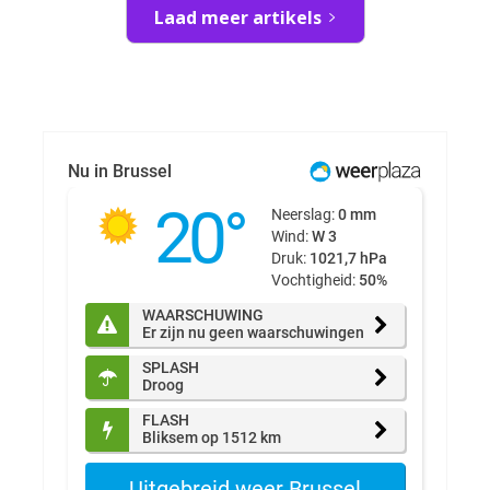
Laad meer artikels