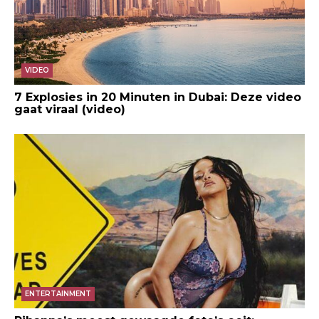
VIDEO
7 Explosies in 20 Minuten in Dubai: Deze video
gaat viraal (video)
ENTERTAINMENT