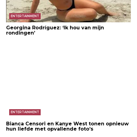
ENTERTAINMENT
Georgina Rodríguez: ‘Ik hou van mijn
rondingen’
ENTERTAINMENT
Bianca Censori en Kanye West tonen opnieuw
hun liefde met opvallende foto’s