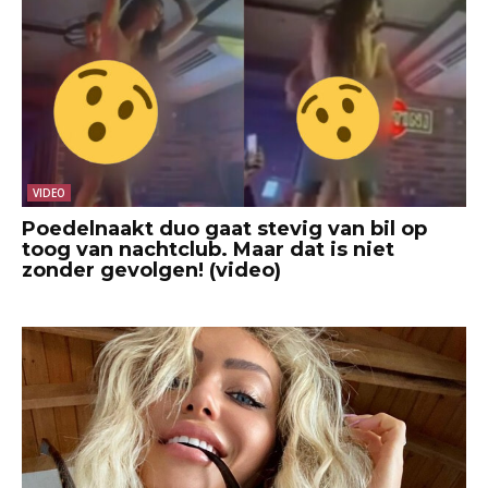
VIDEO
Poedelnaakt duo gaat stevig van bil op
toog van nachtclub. Maar dat is niet
zonder gevolgen! (video)