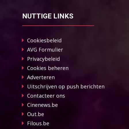
NUTTIGE LINKS
Cookiesbeleid
AVG Formulier
Privacybeleid
Cookies beheren
Adverteren
Uitschrijven op push berichten
Contacteer ons
Cinenews.be
Out.be
Filous.be