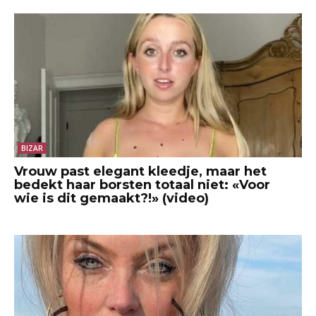
BIZAR
Vrouw past elegant kleedje, maar het
bedekt haar borsten totaal niet: «Voor
wie is dit gemaakt?!» (video)