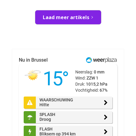
Laad meer artikels