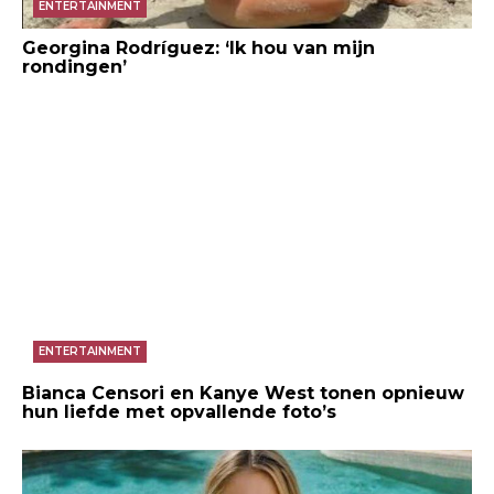
ENTERTAINMENT
Georgina Rodríguez: ‘Ik hou van mijn
rondingen’
ENTERTAINMENT
Bianca Censori en Kanye West tonen opnieuw
hun liefde met opvallende foto’s