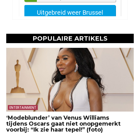
POPULAIRE ARTIKELS
ENTERTAINMENT
‘Modeblunder’ van Venus Williams
tijdens Oscars gaat niet onopgemerkt
voorbij: “Ik zie haar tepel!” (foto)