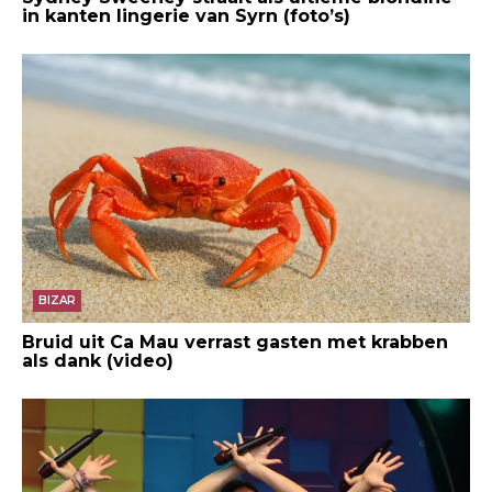
in kanten lingerie van Syrn (foto’s)
BIZAR
Bruid uit Ca Mau verrast gasten met krabben
als dank (video)