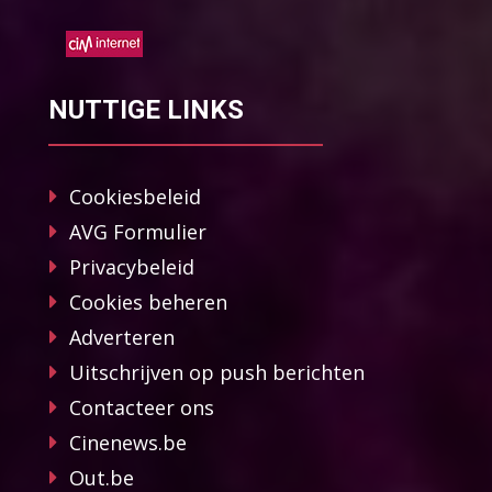
NUTTIGE LINKS
Cookiesbeleid
AVG Formulier
Privacybeleid
Cookies beheren
Adverteren
Uitschrijven op push berichten
Contacteer ons
Cinenews.be
Out.be