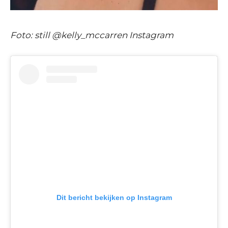
Foto: still @kelly_mccarren Instagram
Dit bericht bekijken op Instagram