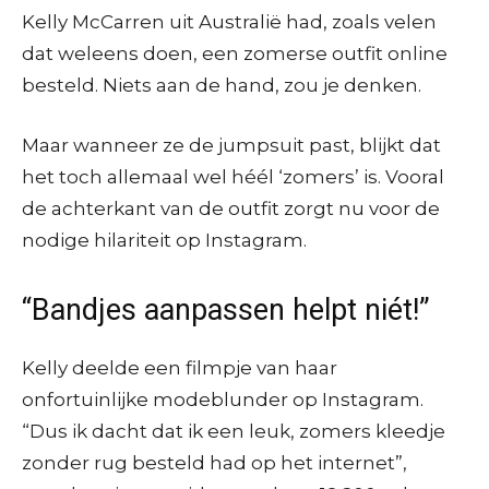
Kelly McCarren uit Australië had, zoals velen
dat weleens doen, een zomerse outfit online
besteld. Niets aan de hand, zou je denken.
Maar wanneer ze de jumpsuit past, blijkt dat
het toch allemaal wel héél ‘zomers’ is. Vooral
de achterkant van de outfit zorgt nu voor de
nodige hilariteit op Instagram.
“Bandjes aanpassen helpt niét!”
Kelly deelde een filmpje van haar
onfortuinlijke modeblunder op Instagram.
“Dus ik dacht dat ik een leuk, zomers kleedje
zonder rug besteld had op het internet”,