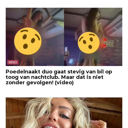
VIDEO
Poedelnaakt duo gaat stevig van bil op
toog van nachtclub. Maar dat is niet
zonder gevolgen! (video)