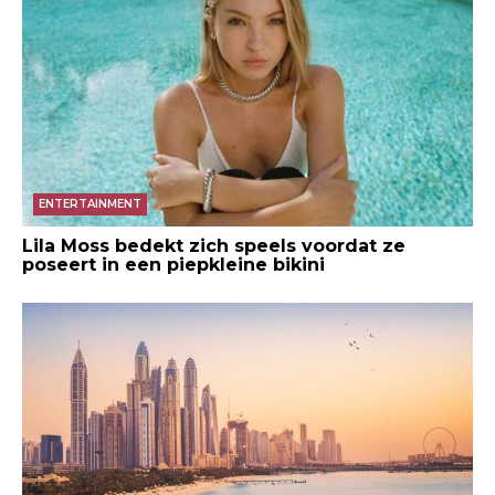
ENTERTAINMENT
Lila Moss bedekt zich speels voordat ze
poseert in een piepkleine bikini