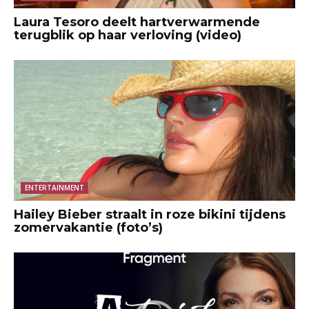
Laura Tesoro deelt hartverwarmende
terugblik op haar verloving (video)
ENTERTAINMENT
Hailey Bieber straalt in roze bikini tijdens
zomervakantie (foto’s)