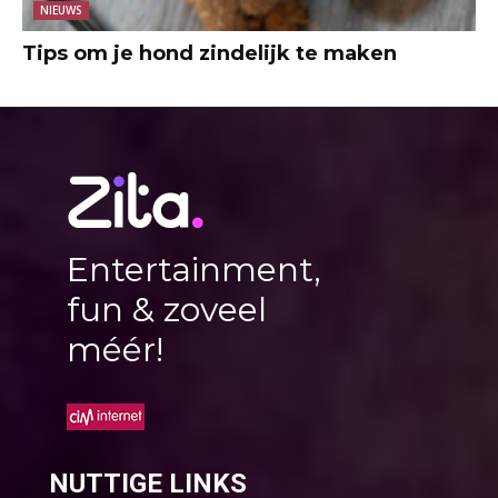
NIEUWS
Tips om je hond zindelijk te maken
Entertainment,
fun & zoveel
méér!
NUTTIGE LINKS