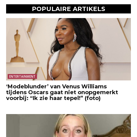
POPULAIRE ARTIKELS
ENTERTAINMENT
‘Modeblunder’ van Venus Williams
tijdens Oscars gaat niet onopgemerkt
voorbij: “Ik zie haar tepel!” (foto)