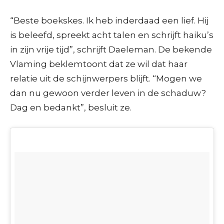
“Beste boekskes. Ik heb inderdaad een lief. Hij
is beleefd, spreekt acht talen en schrijft haiku’s
in zijn vrije tijd”, schrijft Daeleman. De bekende
Vlaming beklemtoont dat ze wil dat haar
relatie uit de schijnwerpers blijft. “Mogen we
dan nu gewoon verder leven in de schaduw?
Dag en bedankt”, besluit ze.