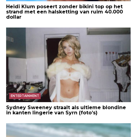
Heidi Klum poseert zonder bikini top op het
strand met een halsketting van ruim 40.000
dollar
ENTERTAINMENT
Sydney Sweeney straalt als ultieme blondine
in kanten lingerie van Syrn (foto’s)