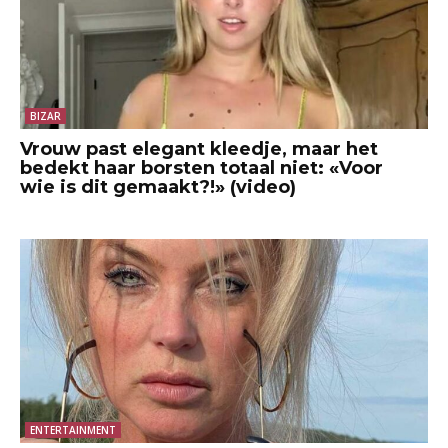
BIZAR
Vrouw past elegant kleedje, maar het
bedekt haar borsten totaal niet: «Voor
wie is dit gemaakt?!» (video)
ENTERTAINMENT