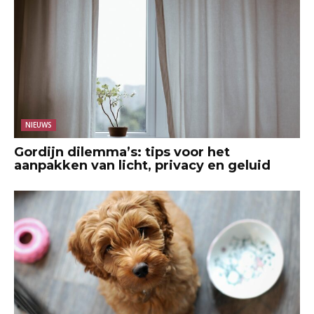
NIEUWS
Gordijn dilemma’s: tips voor het
aanpakken van licht, privacy en geluid