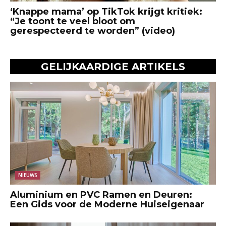
‘Knappe mama’ op TikTok krijgt kritiek:
“Je toont te veel bloot om
gerespecteerd te worden” (video)
GELIJKAARDIGE ARTIKELS
NIEUWS
Aluminium en PVC Ramen en Deuren:
Een Gids voor de Moderne Huiseigenaar