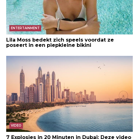
ENTERTAINMENT
Lila Moss bedekt zich speels voordat ze
poseert in een piepkleine bikini
VIDEO
7 Explosies in 20 Minuten in Dubai: Deze video