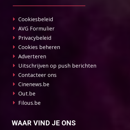
Cookiesbeleid
AVG Formulier
Privacybeleid
Cookies beheren
Adverteren
Uitschrijven op push berichten
Contacteer ons
Cinenews.be
Out.be
Filous.be
WAAR VIND JE ONS