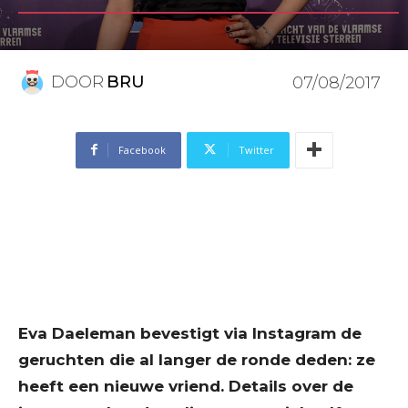
DOOR
BRU
07/08/2017
Facebook
Twitter
Eva Daeleman bevestigt via Instagram de
geruchten die al langer de ronde deden: ze
heeft een nieuwe vriend. Details over de