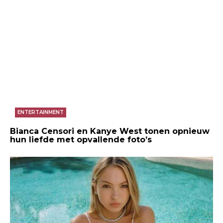
ENTERTAINMENT
Bianca Censori en Kanye West tonen opnieuw
hun liefde met opvallende foto’s