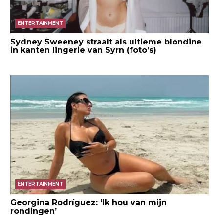
ENTERTAINMENT
Sydney Sweeney straalt als ultieme blondine
in kanten lingerie van Syrn (foto’s)
ENTERTAINMENT
Georgina Rodríguez: ‘Ik hou van mijn
rondingen’