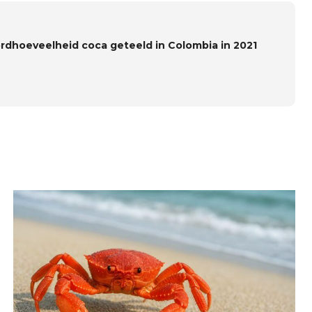
rdhoeveelheid coca geteeld in Colombia in 2021