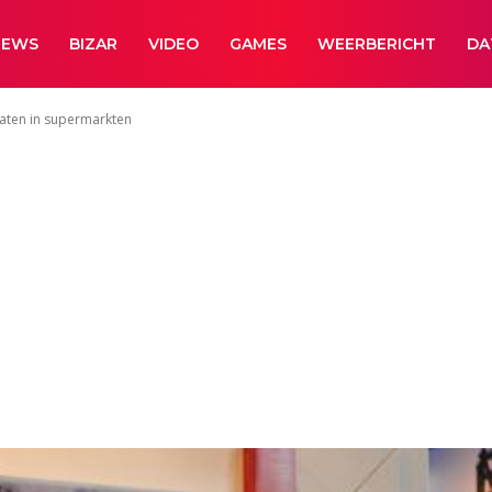
NEWS
BIZAR
VIDEO
GAMES
WEERBERICHT
DA
aten in supermarkten