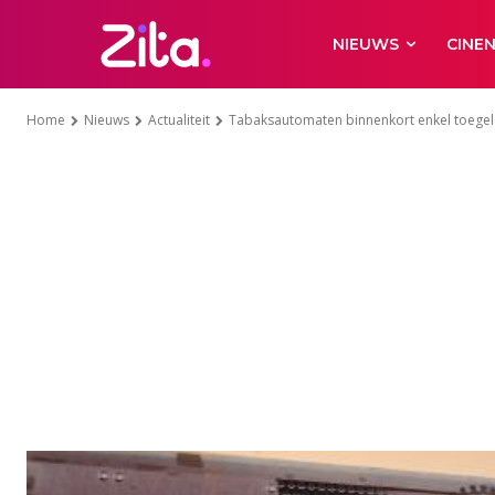
NIEUWS
CINE
Home
Nieuws
Actualiteit
Tabaksautomaten binnenkort enkel toegel