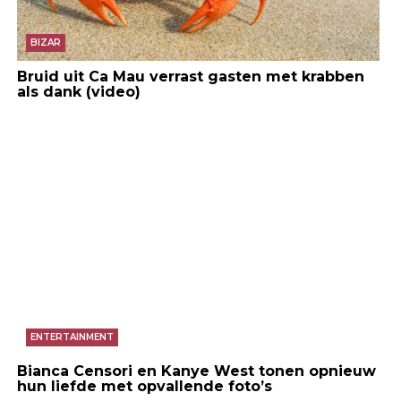
BIZAR
Bruid uit Ca Mau verrast gasten met krabben
als dank (video)
ENTERTAINMENT
Bianca Censori en Kanye West tonen opnieuw
hun liefde met opvallende foto’s