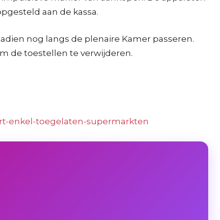
pgesteld aan de kassa.
adien nog langs de plenaire Kamer passeren.
m de toestellen te verwijderen.
rt-enkel-toegelaten-supermarkten