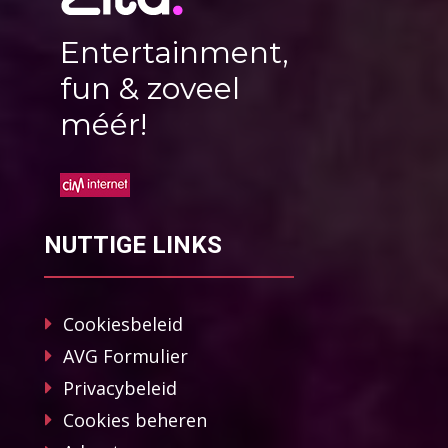
Entertainment,
fun & zoveel
méér!
NUTTIGE LINKS
Cookiesbeleid
AVG Formulier
Privacybeleid
Cookies beheren