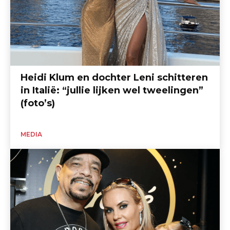
Heidi Klum en dochter Leni schitteren
in Italië: “jullie lijken wel tweelingen”
(foto’s)
MEDIA