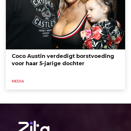
Coco Austin verdedigt borstvoeding
voor haar 5-jarige dochter
MEDIA