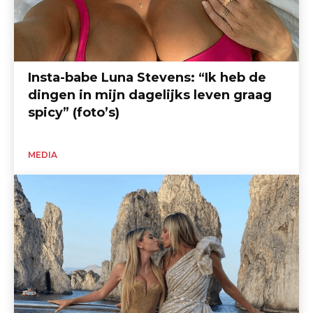
Insta-babe Luna Stevens: “Ik heb de
dingen in mijn dagelijks leven graag
spicy” (foto’s)
MEDIA