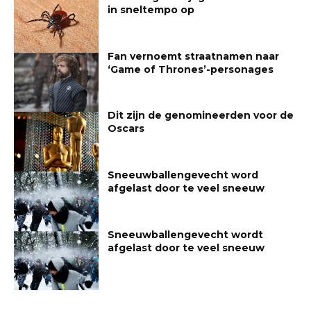
in sneltempo op
Fan vernoemt straatnamen naar
‘Game of Thrones’-personages
Dit zijn de genomineerden voor de
Oscars
Sneeuwballengevecht word
afgelast door te veel sneeuw
Sneeuwballengevecht wordt
afgelast door te veel sneeuw