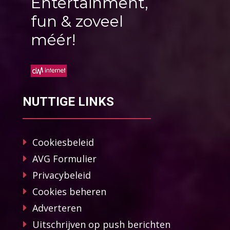
Entertainment,
fun & zoveel
méér!
NUTTIGE LINKS
Cookiesbeleid
AVG Formulier
Privacybeleid
Cookies beheren
Adverteren
Uitschrijven op push berichten