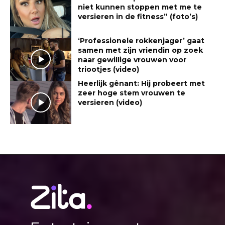
niet kunnen stoppen met me te
versieren in de fitness” (foto’s)
‘Professionele rokkenjager’ gaat
samen met zijn vriendin op zoek
naar gewillige vrouwen voor
triootjes (video)
Heerlijk gênant: Hij probeert met
zeer hoge stem vrouwen te
versieren (video)