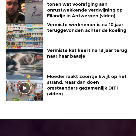
tonen wat voorafging aan
onrustwekkende verdwijning op
Eilandje in Antwerpen (video)
Vermiste werknemer is na 10 jaar
teruggevonden achter de koeling
Vermiste kat keert na 13 jaar terug
naar haar baasje
Moeder raakt zoontje kwijt op het
strand. Maar dan doen
omstaanders gezamenlijk DIT!
(video)