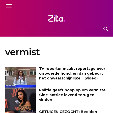
vermist
Tv-reporter maakt reportage over
ontvoerde hond, en dan gebeurt
het onwaarschijnlijke… (video)
Politie geeft hoop op om vermiste
Glee-actrice levend terug te
vinden
GETUIGEN GEZOCHT: Beelden