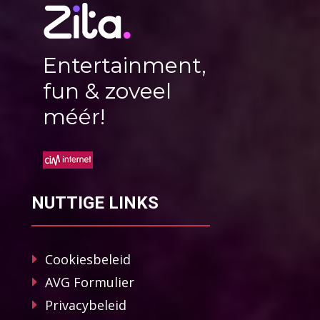
Entertainment,
fun & zoveel
méér!
NUTTIGE LINKS
Cookiesbeleid
AVG Formulier
Privacybeleid