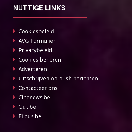
NUTTIGE LINKS
Cookiesbeleid
AVG Formulier
Privacybeleid
Cookies beheren
Adverteren
Uitschrijven op push berichten
Contacteer ons
Cinenews.be
Out.be
Filous.be