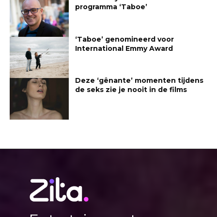
programma ‘Taboe’
‘Taboe’ genomineerd voor
International Emmy Award
Deze ‘gênante’ momenten tijdens
de seks zie je nooit in de films