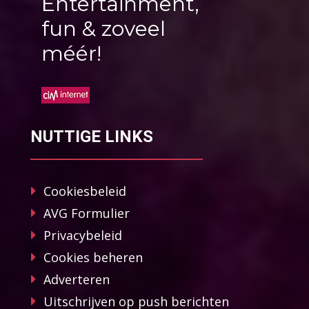
Entertainment,
fun & zoveel
méér!
NUTTIGE LINKS
Cookiesbeleid
AVG Formulier
Privacybeleid
Cookies beheren
Adverteren
Uitschrijven op push berichten