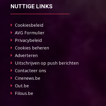
NUTTIGE LINKS
Cookiesbeleid
AVG Formulier
Privacybeleid
Cookies beheren
Adverteren
Uitschrijven op push berichten
Contacteer ons
Cinenews.be
Out.be
Filous.be