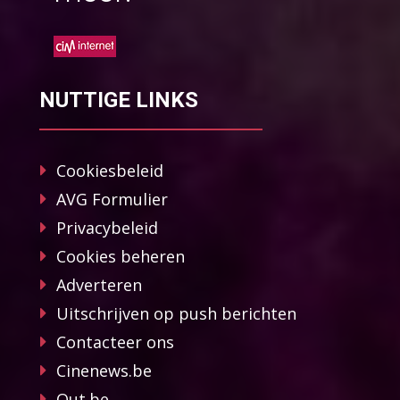
NUTTIGE LINKS
Cookiesbeleid
AVG Formulier
Privacybeleid
Cookies beheren
Adverteren
Uitschrijven op push berichten
Contacteer ons
Cinenews.be
Out.be