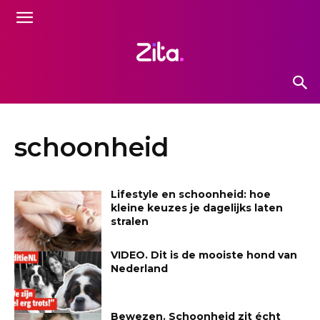
schoonheid
Lifestyle en schoonheid: hoe
kleine keuzes je dagelijks laten
stralen
VIDEO. Dit is de mooiste hond van
Nederland
Bewezen. Schoonheid zit écht