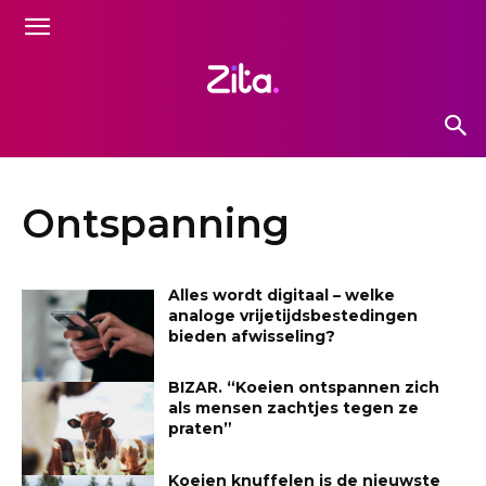
Ontspanning
Alles wordt digitaal – welke
analoge vrijetijdsbestedingen
bieden afwisseling?
BIZAR. “Koeien ontspannen zich
als mensen zachtjes tegen ze
praten”
Koeien knuffelen is de nieuwste