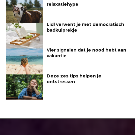
relaxatiehype
Lidl verwent je met democratisch
badkuiprekje
Vier signalen dat je nood hebt aan
vakantie
Deze zes tips helpen je
ontstressen