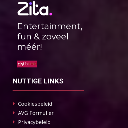
Entertainment,
fun & zoveel
méér!
NUTTIGE LINKS
Cookiesbeleid
AVG Formulier
Privacybeleid