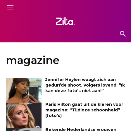
magazine
Jennifer Heylen waagt zich aan
gedurfde shoot. Volgers lovend: “Ik
kan deze foto’s niet aan!”
Paris Hilton gaat uit de kleren voor
magazine: “Tijdloze schoonheid”
(foto’s)
Bekende Nederlandse vrouwen