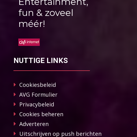
Entertainment,
fun & zoveel
méér!
NUTTIGE LINKS
Cookiesbeleid
AVG Formulier
Privacybeleid
Cookies beheren
Adverteren
Uitschrijven op push berichten