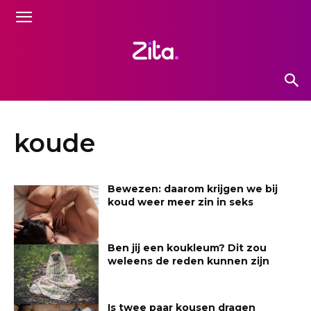
koude
Bewezen: daarom krijgen we bij
koud weer meer zin in seks
Ben jij een koukleum? Dit zou
weleens de reden kunnen zijn
Is twee paar kousen dragen