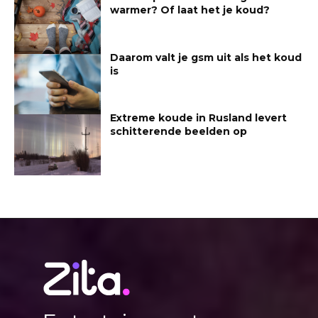
warmer? Of laat het je koud?
Daarom valt je gsm uit als het koud
is
Extreme koude in Rusland levert
schitterende beelden op