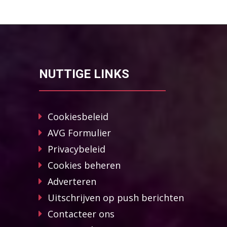
NUTTIGE LINKS
Cookiesbeleid
AVG Formulier
Privacybeleid
Cookies beheren
Adverteren
Uitschrijven op push berichten
Contacteer ons