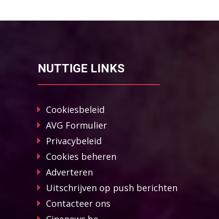
NUTTIGE LINKS
Cookiesbeleid
AVG Formulier
Privacybeleid
Cookies beheren
Adverteren
Uitschrijven op push berichten
Contacteer ons