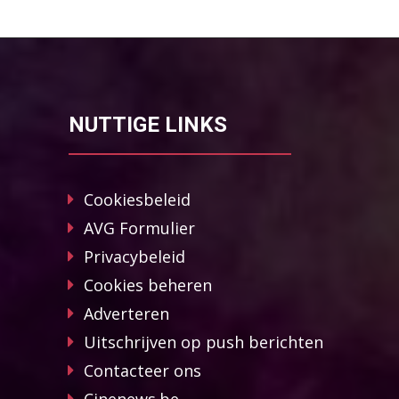
NUTTIGE LINKS
Cookiesbeleid
AVG Formulier
Privacybeleid
Cookies beheren
Adverteren
Uitschrijven op push berichten
Contacteer ons